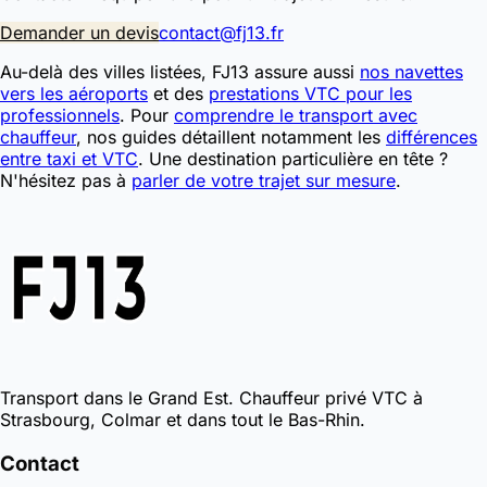
Demander un devis
contact@fj13.fr
Au-delà des villes listées, FJ13 assure aussi
nos navettes
vers les aéroports
et des
prestations VTC pour les
professionnels
. Pour
comprendre le transport avec
chauffeur
, nos guides détaillent notamment les
différences
entre taxi et VTC
. Une destination particulière en tête ?
N'hésitez pas à
parler de votre trajet sur mesure
.
Transport dans le Grand Est. Chauffeur privé VTC à
Strasbourg, Colmar et dans tout le Bas-Rhin.
Contact