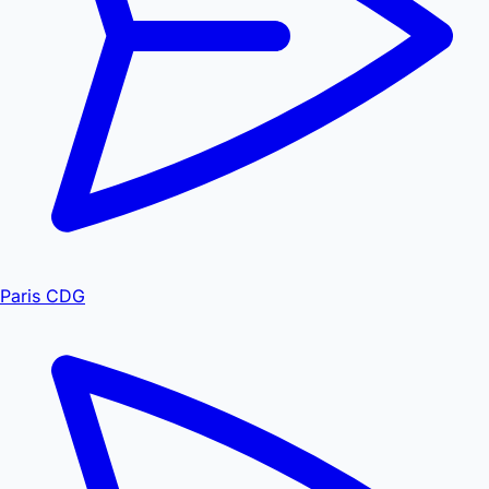
Paris CDG