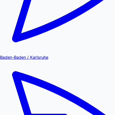
Baden-Baden / Karlsruhe