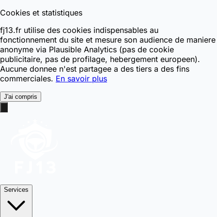
Cookies et statistiques
fj13.fr utilise des cookies indispensables au
fonctionnement du site et mesure son audience de maniere
anonyme via Plausible Analytics (pas de cookie
publicitaire, pas de profilage, hebergement europeen).
Aucune donnee n'est partagee a des tiers a des fins
commerciales.
En savoir plus
J'ai compris
Services