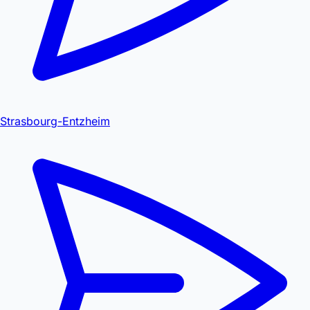
Strasbourg-Entzheim