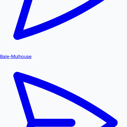
Bale-Mulhouse