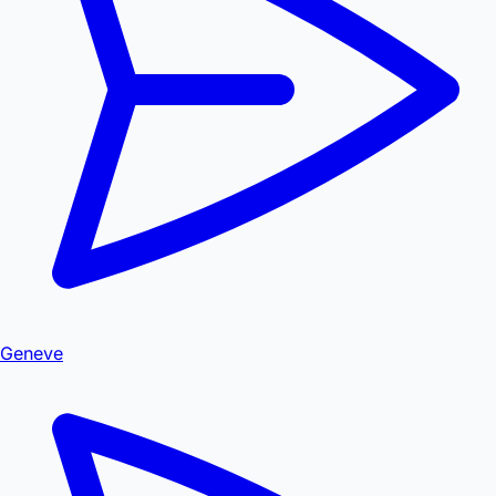
Geneve