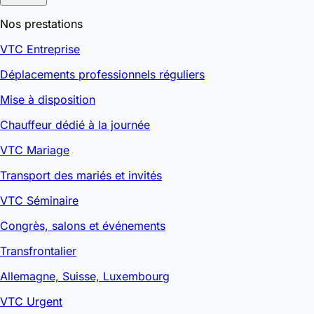
Nos prestations
VTC Entreprise
Déplacements professionnels réguliers
Mise à disposition
Chauffeur dédié à la journée
VTC Mariage
Transport des mariés et invités
VTC Séminaire
Congrès, salons et événements
Transfrontalier
Allemagne, Suisse, Luxembourg
VTC Urgent