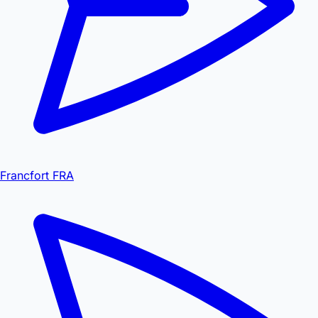
Francfort FRA