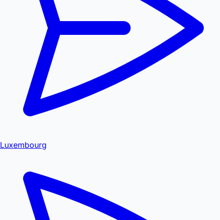
Luxembourg