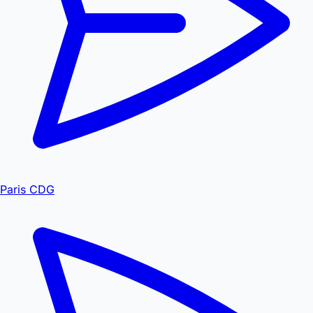
Paris CDG