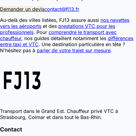
Demander un devis
contact@fj13.fr
Au-delà des villes listées, FJ13 assure aussi
nos navettes
vers les aéroports
et des
prestations VTC pour les
professionnels
. Pour
comprendre le transport avec
chauffeur
, nos guides détaillent notamment les
différences
entre taxi et VTC
. Une destination particulière en tête ?
N'hésitez pas à
parler de votre trajet sur mesure
.
Transport dans le Grand Est. Chauffeur privé VTC à
Strasbourg, Colmar et dans tout le Bas-Rhin.
Contact