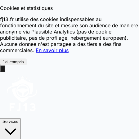
Cookies et statistiques
fj13.fr utilise des cookies indispensables au
fonctionnement du site et mesure son audience de maniere
anonyme via Plausible Analytics (pas de cookie
publicitaire, pas de profilage, hebergement europeen).
Aucune donnee n'est partagee a des tiers a des fins
commerciales.
En savoir plus
J'ai compris
Services