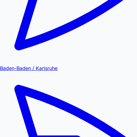
Baden-Baden / Karlsruhe