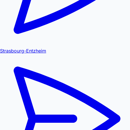
Strasbourg-Entzheim