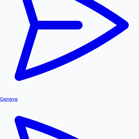
Geneve