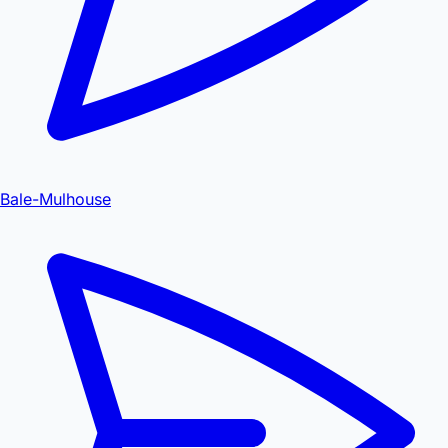
Bale-Mulhouse