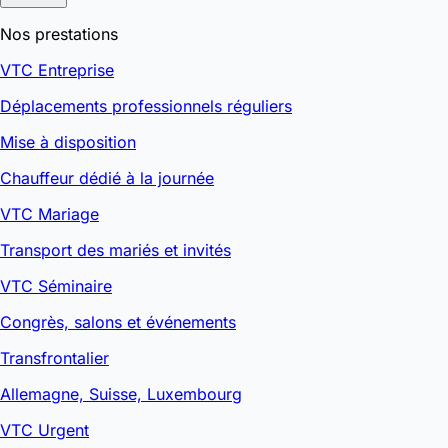
Nos prestations
VTC Entreprise
Déplacements professionnels réguliers
Mise à disposition
Chauffeur dédié à la journée
VTC Mariage
Transport des mariés et invités
VTC Séminaire
Congrès, salons et événements
Transfrontalier
Allemagne, Suisse, Luxembourg
VTC Urgent