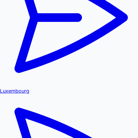
Luxembourg