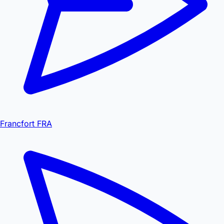
Francfort FRA