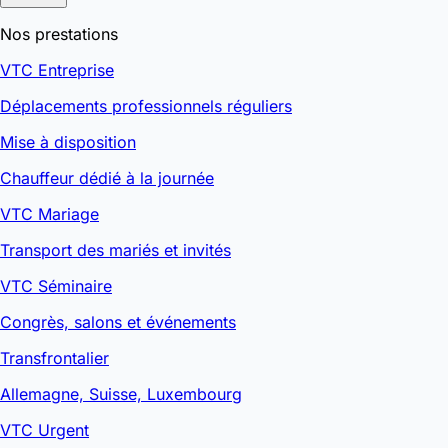
Nos prestations
VTC Entreprise
Déplacements professionnels réguliers
Mise à disposition
Chauffeur dédié à la journée
VTC Mariage
Transport des mariés et invités
VTC Séminaire
Congrès, salons et événements
Transfrontalier
Allemagne, Suisse, Luxembourg
VTC Urgent