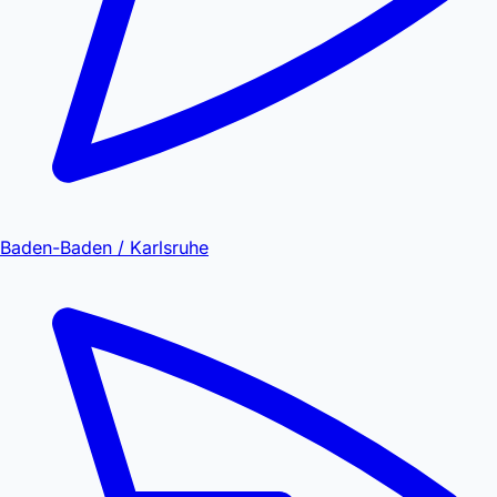
Baden-Baden / Karlsruhe