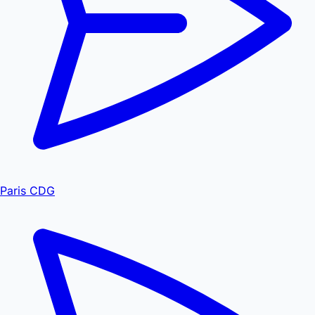
Paris CDG