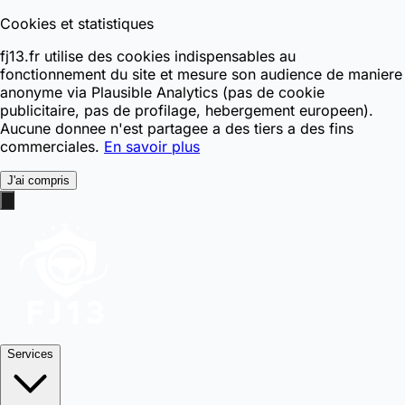
Cookies et statistiques
fj13.fr utilise des cookies indispensables au
fonctionnement du site et mesure son audience de maniere
anonyme via Plausible Analytics (pas de cookie
publicitaire, pas de profilage, hebergement europeen).
Aucune donnee n'est partagee a des tiers a des fins
commerciales.
En savoir plus
J'ai compris
Services