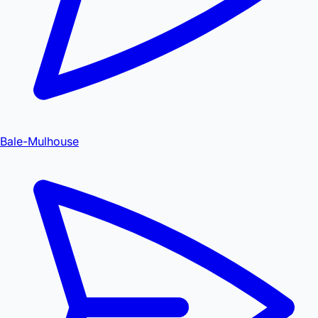
Bale-Mulhouse