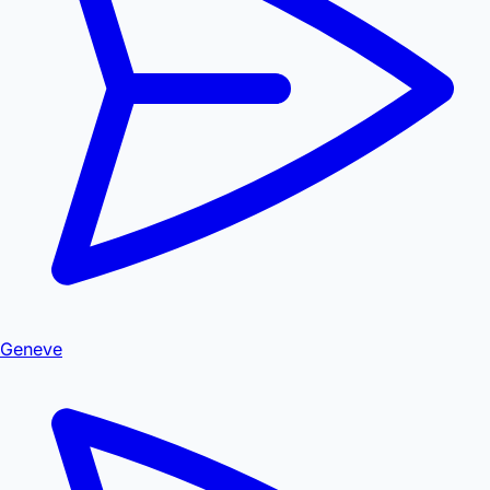
Geneve