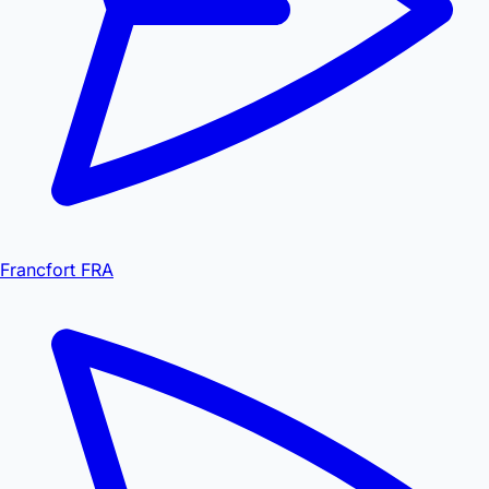
Francfort FRA