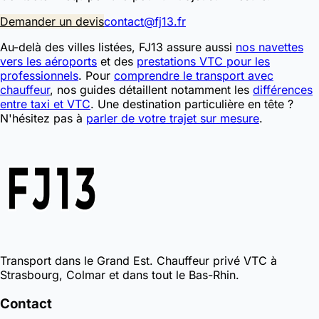
Demander un devis
contact@fj13.fr
Au-delà des villes listées, FJ13 assure aussi
nos navettes
vers les aéroports
et des
prestations VTC pour les
professionnels
. Pour
comprendre le transport avec
chauffeur
, nos guides détaillent notamment les
différences
entre taxi et VTC
. Une destination particulière en tête ?
N'hésitez pas à
parler de votre trajet sur mesure
.
Transport dans le Grand Est. Chauffeur privé VTC à
Strasbourg, Colmar et dans tout le Bas-Rhin.
Contact