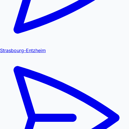
Strasbourg-Entzheim