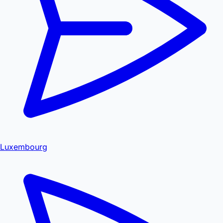
Luxembourg