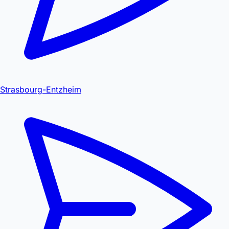
Strasbourg-Entzheim