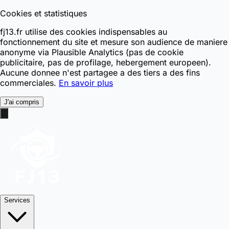
Cookies et statistiques
fj13.fr utilise des cookies indispensables au
fonctionnement du site et mesure son audience de maniere
anonyme via Plausible Analytics (pas de cookie
publicitaire, pas de profilage, hebergement europeen).
Aucune donnee n'est partagee a des tiers a des fins
commerciales.
En savoir plus
J'ai compris
Services