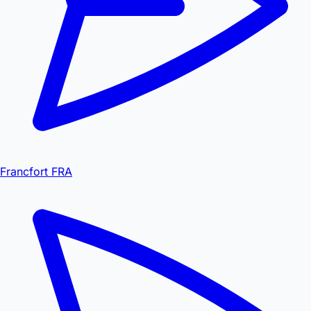
Francfort FRA