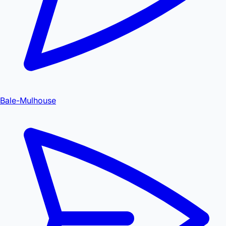
Bale-Mulhouse