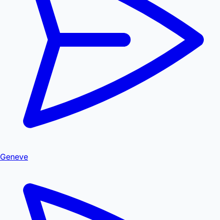
Geneve