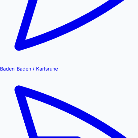
Baden-Baden / Karlsruhe