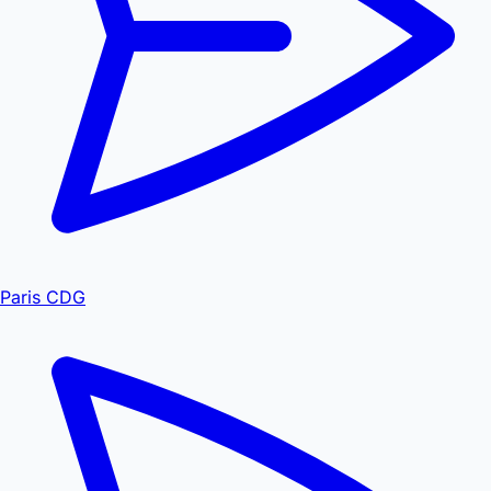
Paris CDG