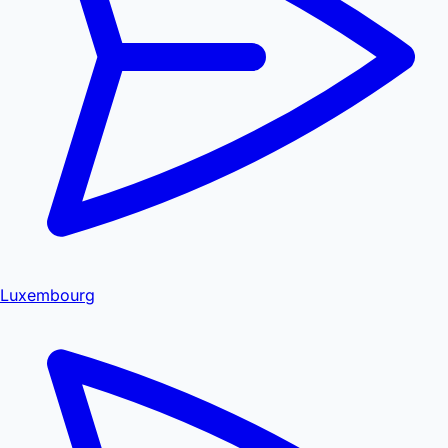
Luxembourg