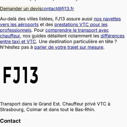
Demander un devis
contact@fj13.fr
Au-delà des villes listées, FJ13 assure aussi
nos navettes
vers les aéroports
et des
prestations VTC pour les
professionnels
. Pour
comprendre le transport avec
chauffeur
, nos guides détaillent notamment les
différences
entre taxi et VTC
. Une destination particulière en tête ?
N'hésitez pas à
parler de votre trajet sur mesure
.
Transport dans le Grand Est. Chauffeur privé VTC à
Strasbourg, Colmar et dans tout le Bas-Rhin.
Contact