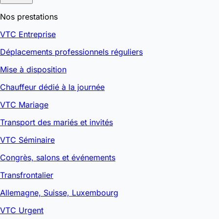
Nos prestations
VTC Entreprise
Déplacements professionnels réguliers
Mise à disposition
Chauffeur dédié à la journée
VTC Mariage
Transport des mariés et invités
VTC Séminaire
Congrès, salons et événements
Transfrontalier
Allemagne, Suisse, Luxembourg
VTC Urgent