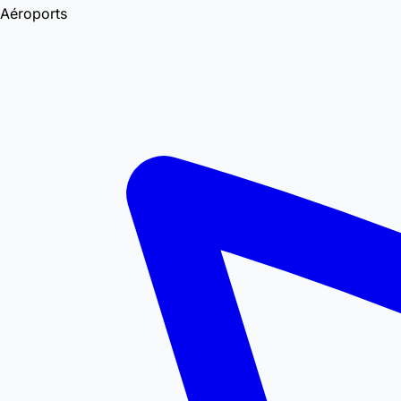
Aéroports