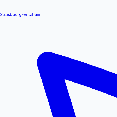
Strasbourg-Entzheim