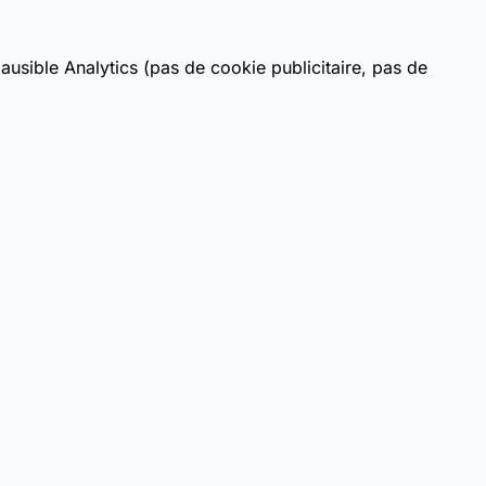
usible Analytics (pas de cookie publicitaire, pas de