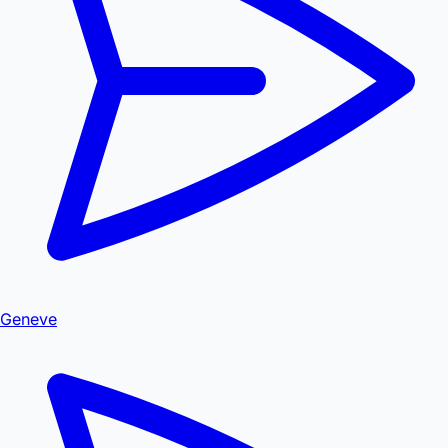
Geneve