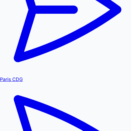
Paris CDG