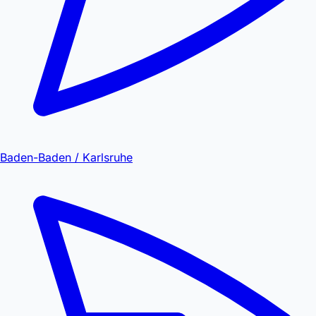
Baden-Baden / Karlsruhe