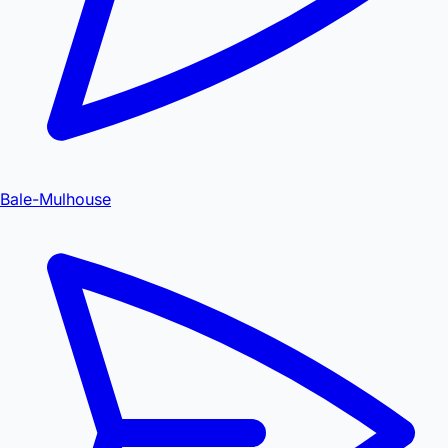
Bale-Mulhouse