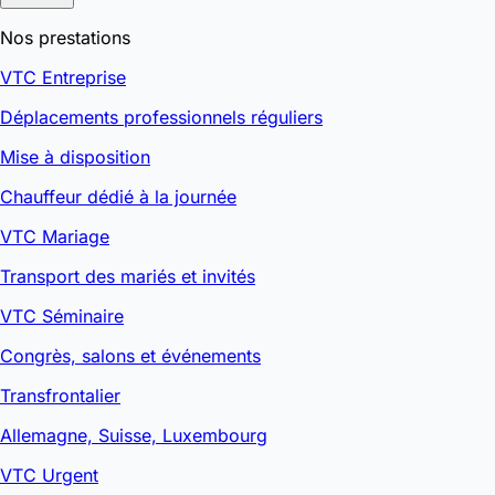
Nos prestations
VTC Entreprise
Déplacements professionnels réguliers
Mise à disposition
Chauffeur dédié à la journée
VTC Mariage
Transport des mariés et invités
VTC Séminaire
Congrès, salons et événements
Transfrontalier
Allemagne, Suisse, Luxembourg
VTC Urgent