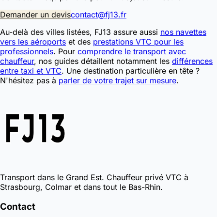
Demander un devis
contact@fj13.fr
Au-delà des villes listées, FJ13 assure aussi
nos navettes
vers les aéroports
et des
prestations VTC pour les
professionnels
. Pour
comprendre le transport avec
chauffeur
, nos guides détaillent notamment les
différences
entre taxi et VTC
. Une destination particulière en tête ?
N'hésitez pas à
parler de votre trajet sur mesure
.
Transport dans le Grand Est. Chauffeur privé VTC à
Strasbourg, Colmar et dans tout le Bas-Rhin.
Contact