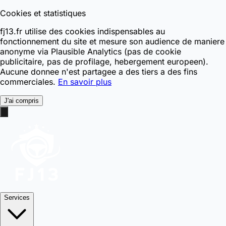
Cookies et statistiques
fj13.fr utilise des cookies indispensables au
fonctionnement du site et mesure son audience de maniere
anonyme via Plausible Analytics (pas de cookie
publicitaire, pas de profilage, hebergement europeen).
Aucune donnee n'est partagee a des tiers a des fins
commerciales.
En savoir plus
J'ai compris
Services