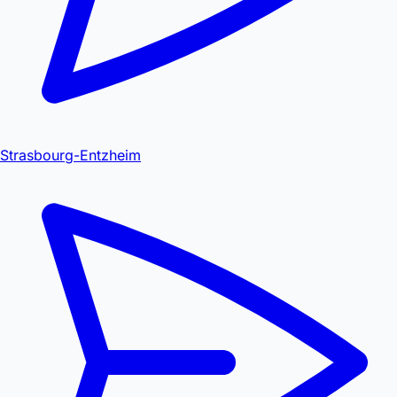
Strasbourg-Entzheim