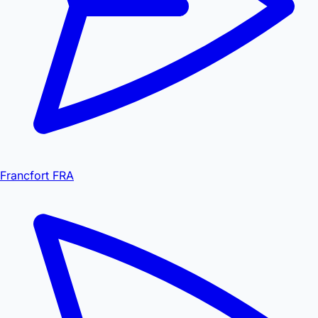
Francfort FRA