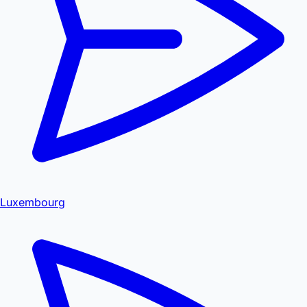
Luxembourg