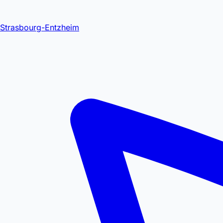
Strasbourg-Entzheim