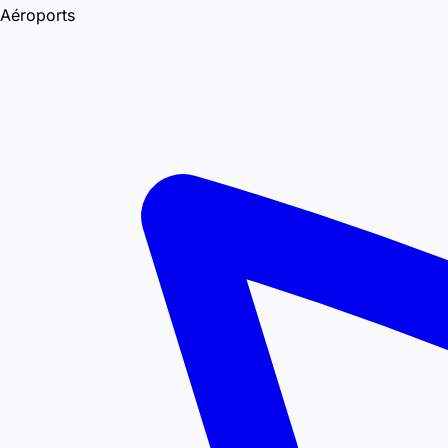
Aéroports