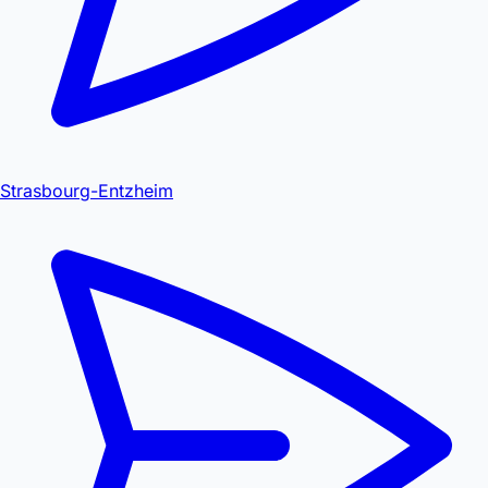
Strasbourg-Entzheim