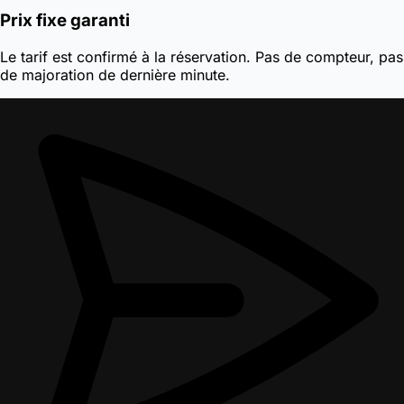
Prix fixe garanti
Le tarif est confirmé à la réservation. Pas de compteur, pas
de majoration de dernière minute.