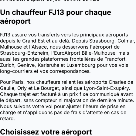
Un chauffeur FJ13 pour chaque
aéroport
FJ13 assure vos transferts vers les principaux aéroports
depuis le Grand Est et au-delà. Depuis Strasbourg, Colmar,
Mulhouse et l'Alsace, nous desservons l'aéroport de
Strasbourg-Entzheim, l'EuroAirport Bâle-Mulhouse, mais
aussi les grandes plateformes frontalières de Francfort,
Zurich, Genève, Karlsruhe et Luxembourg pour vos vols
long-courriers et vos correspondances.
Pour Paris, nos chauffeurs relient les aéroports Charles de
Gaulle, Orly et Le Bourget, ainsi que Lyon-Saint-Exupéry.
Chaque trajet est facturé à un prix fixe communiqué avant
le départ, sans compteur ni majoration de dernière minute.
Nous suivons votre vol pour ajuster l'heure de prise en
charge et n'appliquons pas de frais d'attente en cas de
retard.
Choisissez votre aéroport