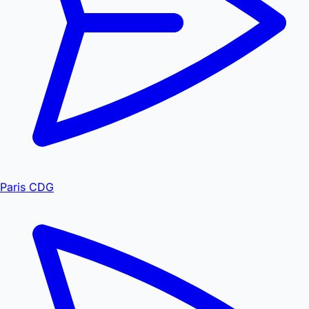
Paris CDG