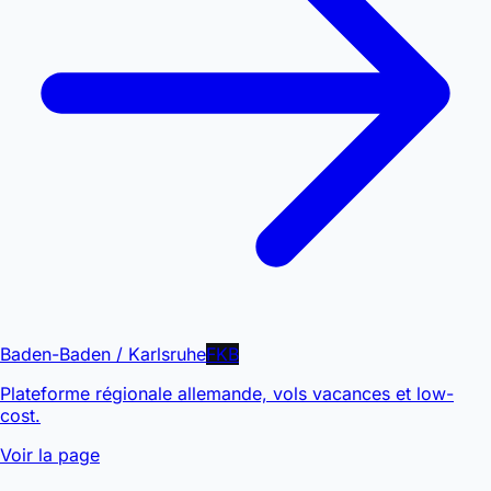
Baden-Baden / Karlsruhe
FKB
Plateforme régionale allemande, vols vacances et low-
cost.
Voir la page