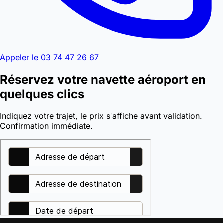
Appeler le 03 74 47 26 67
Réservez votre navette aéroport en
quelques clics
Indiquez votre trajet, le prix s'affiche avant validation.
Confirmation immédiate.