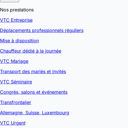
Nos prestations
VTC Entreprise
Déplacements professionnels réguliers
Mise à disposition
Chauffeur dédié à la journée
VTC Mariage
Transport des mariés et invités
VTC Séminaire
Congrès, salons et événements
Transfrontalier
Allemagne, Suisse, Luxembourg
VTC Urgent