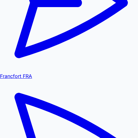
Francfort FRA