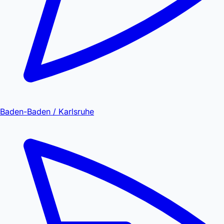
Baden-Baden / Karlsruhe