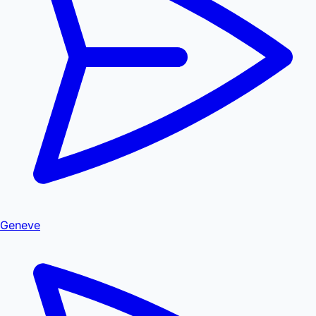
Geneve