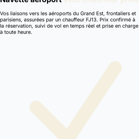
Vos liaisons vers les aéroports du Grand Est, frontaliers et
parisiens, assurées par un chauffeur FJ13. Prix confirmé à
la réservation, suivi de vol en temps réel et prise en charge
à toute heure.