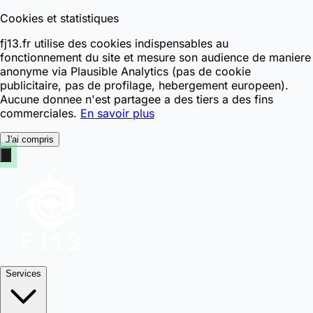
Cookies et statistiques
fj13.fr utilise des cookies indispensables au
fonctionnement du site et mesure son audience de maniere
anonyme via Plausible Analytics (pas de cookie
publicitaire, pas de profilage, hebergement europeen).
Aucune donnee n'est partagee a des tiers a des fins
commerciales.
En savoir plus
J'ai compris
Services