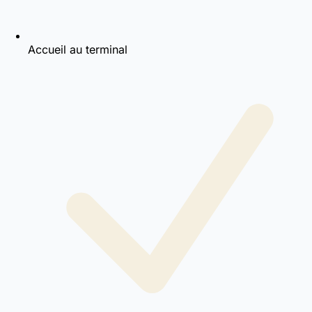
Accueil au terminal