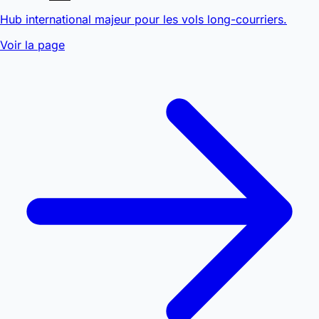
Hub international majeur pour les vols long-courriers.
Voir la page