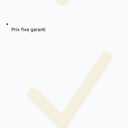
Prix fixe garanti