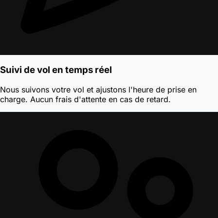
Suivi de vol en temps réel
Nous suivons votre vol et ajustons l'heure de prise en
charge. Aucun frais d'attente en cas de retard.