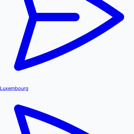
Luxembourg