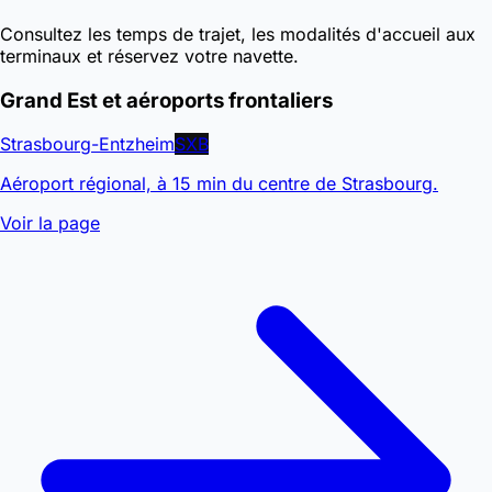
Consultez les temps de trajet, les modalités d'accueil aux
terminaux et réservez votre navette.
Grand Est et aéroports frontaliers
Strasbourg-Entzheim
SXB
Aéroport régional, à 15 min du centre de Strasbourg.
Voir la page