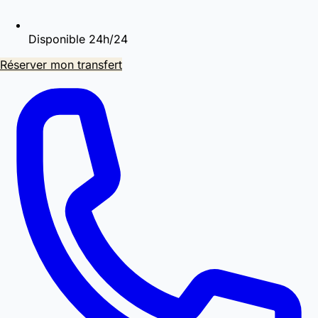
Disponible 24h/24
Réserver mon transfert