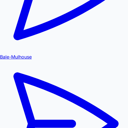
Bale-Mulhouse