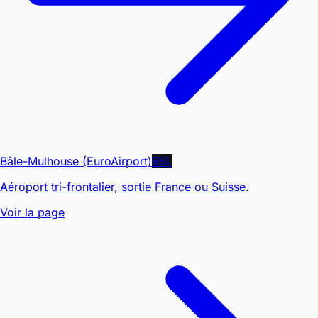
Bâle-Mulhouse (EuroAirport)
BSL
Aéroport tri-frontalier, sortie France ou Suisse.
Voir la page