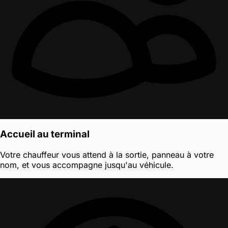
Accueil au terminal
Votre chauffeur vous attend à la sortie, panneau à votre
nom, et vous accompagne jusqu'au véhicule.