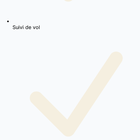
Suivi de vol