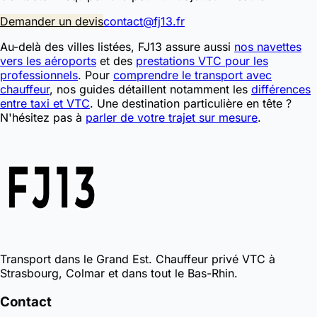
Demander un devis
contact@fj13.fr
Au-delà des villes listées, FJ13 assure aussi
nos navettes
vers les aéroports
et des
prestations VTC pour les
professionnels
. Pour
comprendre le transport avec
chauffeur
, nos guides détaillent notamment les
différences
entre taxi et VTC
. Une destination particulière en tête ?
N'hésitez pas à
parler de votre trajet sur mesure
.
Transport dans le Grand Est. Chauffeur privé VTC à
Strasbourg, Colmar et dans tout le Bas-Rhin.
Contact