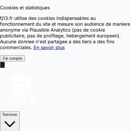
Cookies et statistiques
fj13.fr utilise des cookies indispensables au
fonctionnement du site et mesure son audience de maniere
anonyme via Plausible Analytics (pas de cookie
publicitaire, pas de profilage, hebergement europeen).
Aucune donnee n'est partagee a des tiers a des fins
commerciales.
En savoir plus
J'ai compris
Services