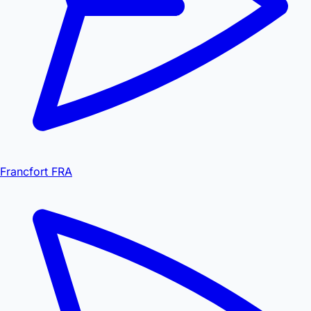
Francfort FRA