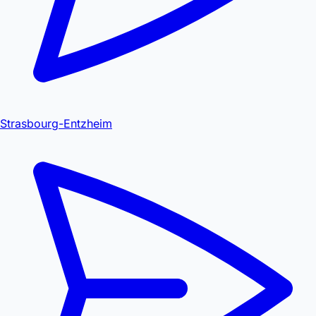
Strasbourg-Entzheim