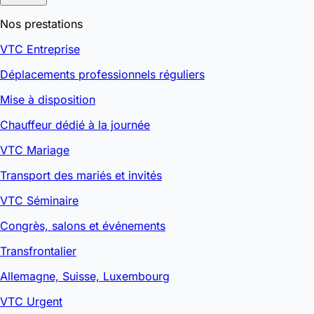
Nos prestations
VTC Entreprise
Déplacements professionnels réguliers
Mise à disposition
Chauffeur dédié à la journée
VTC Mariage
Transport des mariés et invités
VTC Séminaire
Congrès, salons et événements
Transfrontalier
Allemagne, Suisse, Luxembourg
VTC Urgent