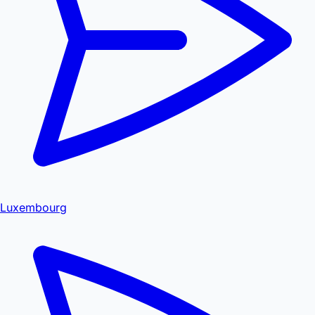
Luxembourg