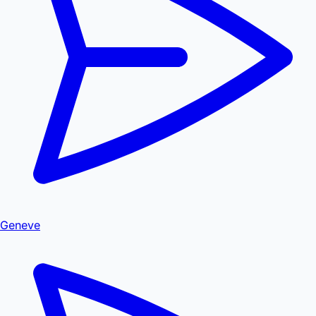
Geneve