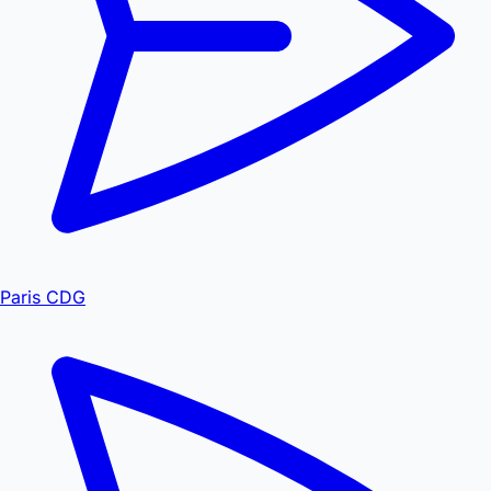
Paris CDG