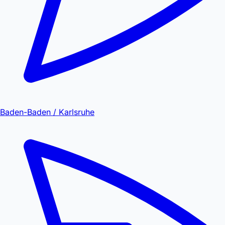
Baden-Baden / Karlsruhe