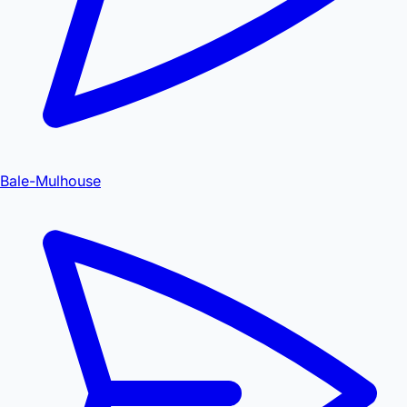
Bale-Mulhouse