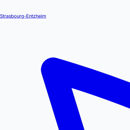
Strasbourg-Entzheim