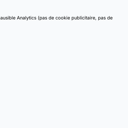
usible Analytics (pas de cookie publicitaire, pas de