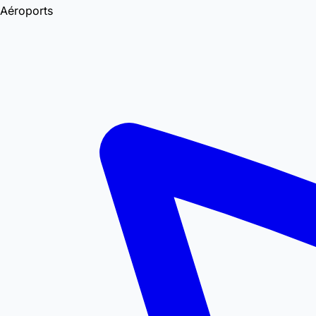
Aéroports