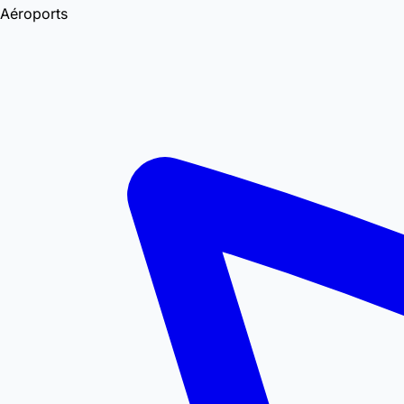
Aéroports