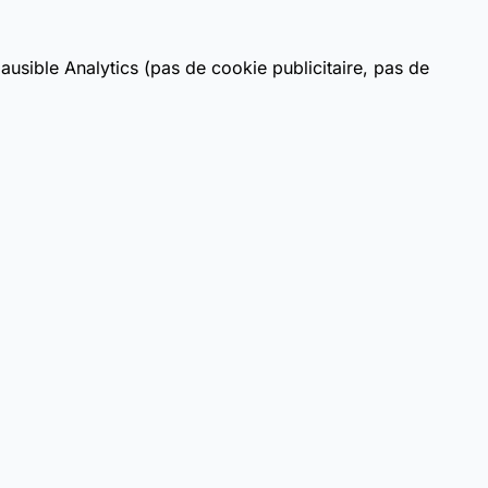
usible Analytics (pas de cookie publicitaire, pas de