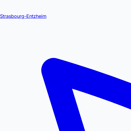
Strasbourg-Entzheim