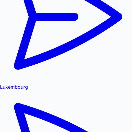
Luxembourg