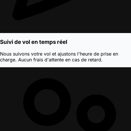
Suivi de vol en temps réel
Nous suivons votre vol et ajustons l'heure de prise en
charge. Aucun frais d'attente en cas de retard.