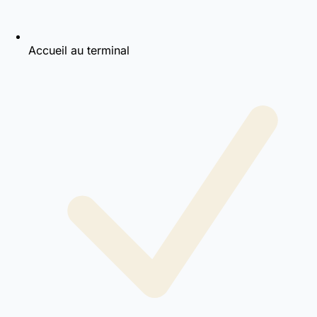
Accueil au terminal