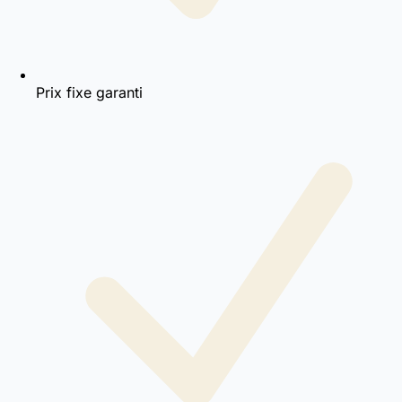
Prix fixe garanti