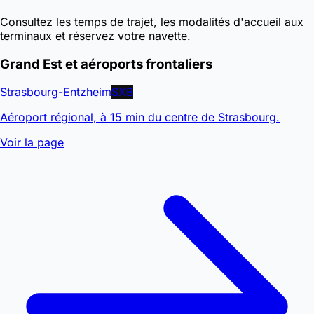
Consultez les temps de trajet, les modalités d'accueil aux
terminaux et réservez votre navette.
Grand Est et aéroports frontaliers
Strasbourg-Entzheim
SXB
Aéroport régional, à 15 min du centre de Strasbourg.
Voir la page