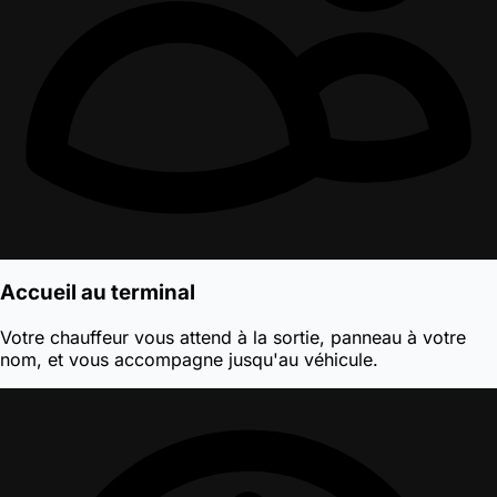
Accueil au terminal
Votre chauffeur vous attend à la sortie, panneau à votre
nom, et vous accompagne jusqu'au véhicule.