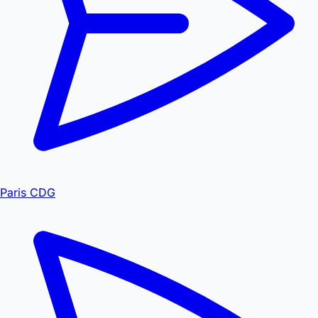
Paris CDG