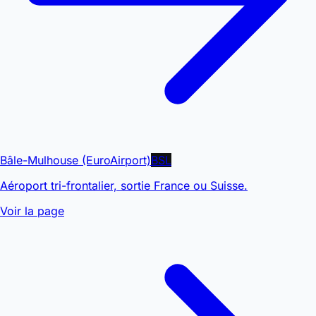
Bâle-Mulhouse (EuroAirport)
BSL
Aéroport tri-frontalier, sortie France ou Suisse.
Voir la page