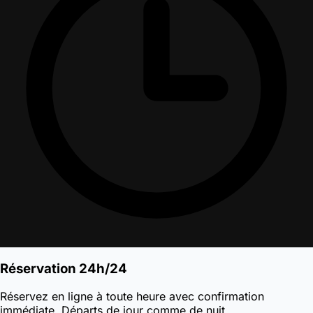
Réservation 24h/24
Réservez en ligne à toute heure avec confirmation
immédiate. Départs de jour comme de nuit.