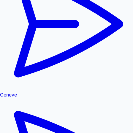
Geneve