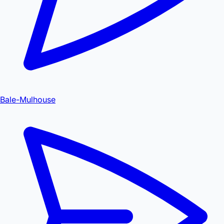
Bale-Mulhouse