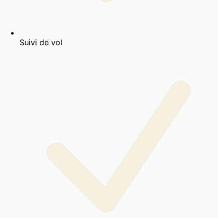
Suivi de vol