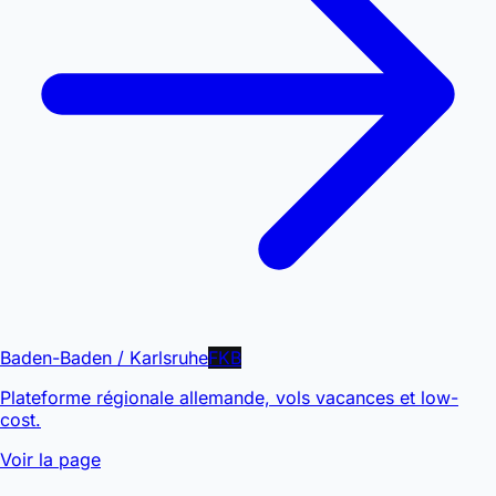
Baden-Baden / Karlsruhe
FKB
Plateforme régionale allemande, vols vacances et low-
cost.
Voir la page