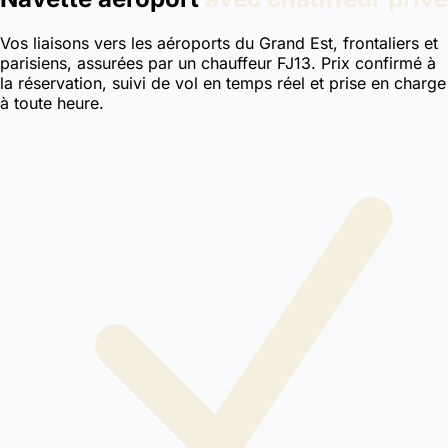
Vos liaisons vers les aéroports du Grand Est, frontaliers et
parisiens, assurées par un chauffeur FJ13. Prix confirmé à
la réservation, suivi de vol en temps réel et prise en charge
à toute heure.