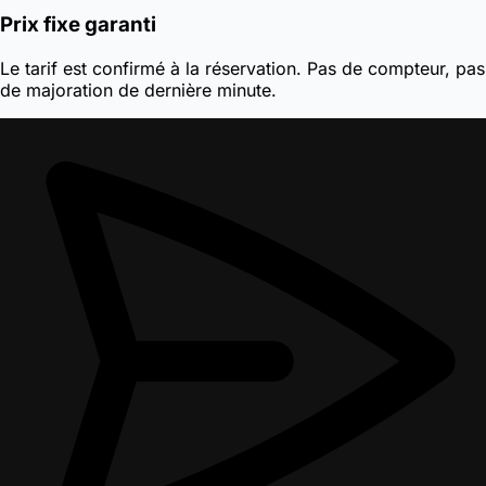
Prix fixe garanti
Le tarif est confirmé à la réservation. Pas de compteur, pas
de majoration de dernière minute.