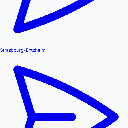
Strasbourg-Entzheim