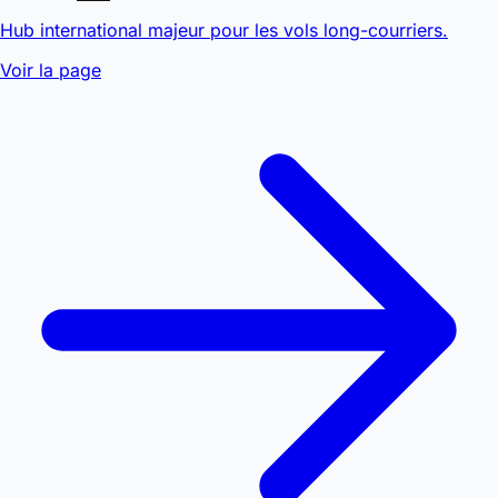
Hub international majeur pour les vols long-courriers.
Voir la page