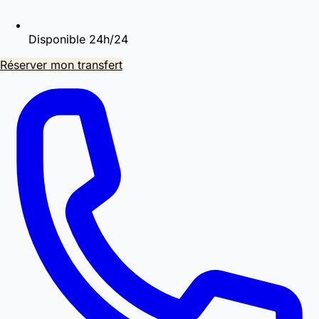
Disponible 24h/24
Réserver mon transfert