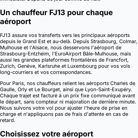
Un chauffeur FJ13 pour chaque
aéroport
FJ13 assure vos transferts vers les principaux aéroports
depuis le Grand Est et au-delà. Depuis Strasbourg, Colmar,
Mulhouse et l'Alsace, nous desservons l'aéroport de
Strasbourg-Entzheim, l'EuroAirport Bâle-Mulhouse, mais
aussi les grandes plateformes frontalières de Francfort,
Zurich, Genève, Karlsruhe et Luxembourg pour vos vols
long-courriers et vos correspondances.
Pour Paris, nos chauffeurs relient les aéroports Charles de
Gaulle, Orly et Le Bourget, ainsi que Lyon-Saint-Exupéry.
Chaque trajet est facturé à un prix fixe communiqué avant
le départ, sans compteur ni majoration de dernière minute.
Nous suivons votre vol pour ajuster l'heure de prise en
charge et n'appliquons pas de frais d'attente en cas de
retard.
Choisissez votre aéroport