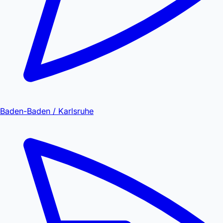
Baden-Baden / Karlsruhe