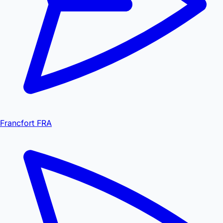
Francfort FRA