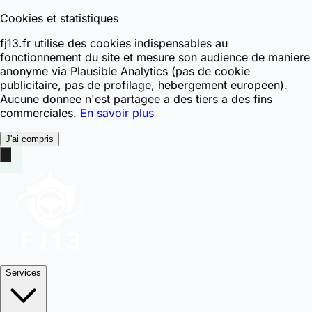
Cookies et statistiques
fj13.fr utilise des cookies indispensables au
fonctionnement du site et mesure son audience de maniere
anonyme via Plausible Analytics (pas de cookie
publicitaire, pas de profilage, hebergement europeen).
Aucune donnee n'est partagee a des tiers a des fins
commerciales.
En savoir plus
J'ai compris
Services