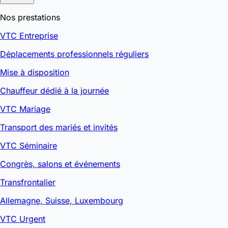
Nos prestations
VTC Entreprise
Déplacements professionnels réguliers
Mise à disposition
Chauffeur dédié à la journée
VTC Mariage
Transport des mariés et invités
VTC Séminaire
Congrès, salons et événements
Transfrontalier
Allemagne, Suisse, Luxembourg
VTC Urgent