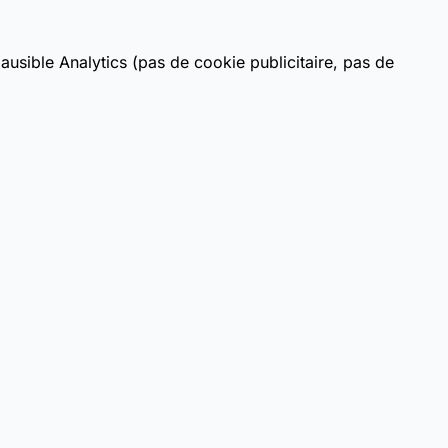
usible Analytics (pas de cookie publicitaire, pas de