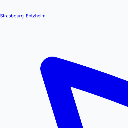
Strasbourg-Entzheim