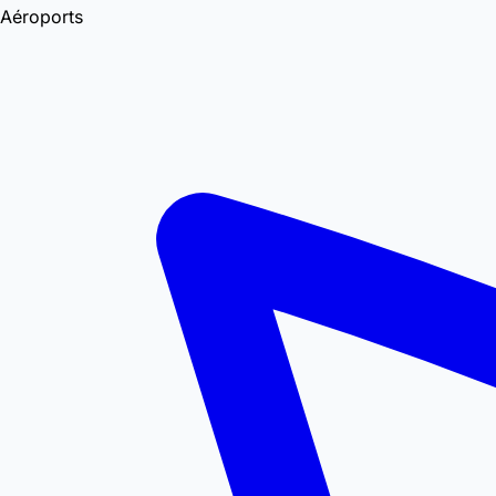
Aéroports