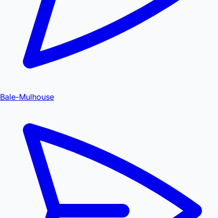
Bale-Mulhouse