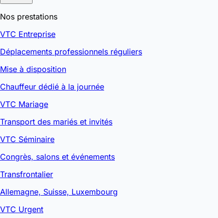
Nos prestations
VTC Entreprise
Déplacements professionnels réguliers
Mise à disposition
Chauffeur dédié à la journée
VTC Mariage
Transport des mariés et invités
VTC Séminaire
Congrès, salons et événements
Transfrontalier
Allemagne, Suisse, Luxembourg
VTC Urgent