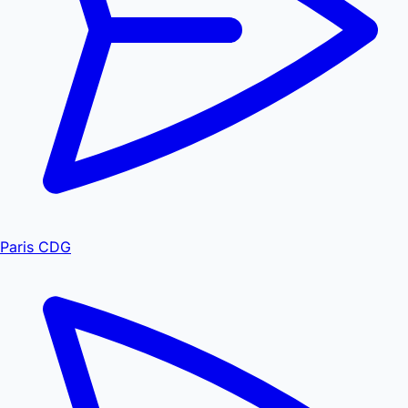
Paris CDG