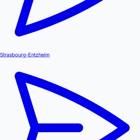
Strasbourg-Entzheim