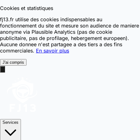
Cookies et statistiques
fj13.fr utilise des cookies indispensables au
fonctionnement du site et mesure son audience de maniere
anonyme via Plausible Analytics (pas de cookie
publicitaire, pas de profilage, hebergement europeen).
Aucune donnee n'est partagee a des tiers a des fins
commerciales.
En savoir plus
J'ai compris
Services