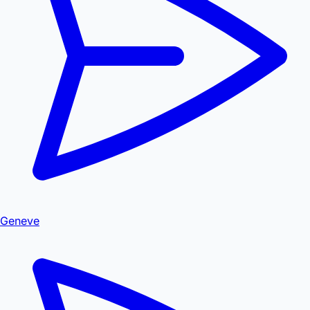
Geneve