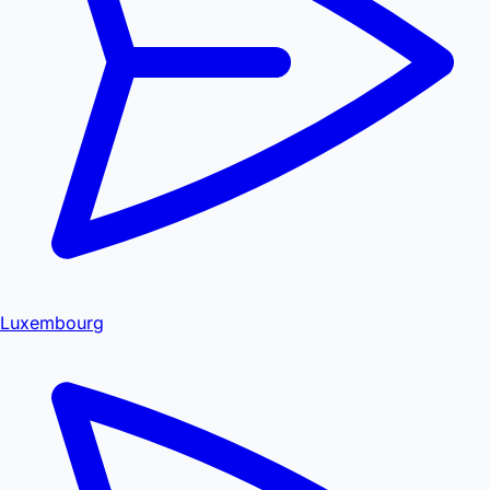
Luxembourg