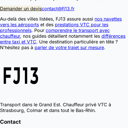
Demander un devis
contact@fj13.fr
Au-delà des villes listées, FJ13 assure aussi
nos navettes
vers les aéroports
et des
prestations VTC pour les
professionnels
. Pour
comprendre le transport avec
chauffeur
, nos guides détaillent notamment les
différences
entre taxi et VTC
. Une destination particulière en tête ?
N'hésitez pas à
parler de votre trajet sur mesure
.
Transport dans le Grand Est. Chauffeur privé VTC à
Strasbourg, Colmar et dans tout le Bas-Rhin.
Contact