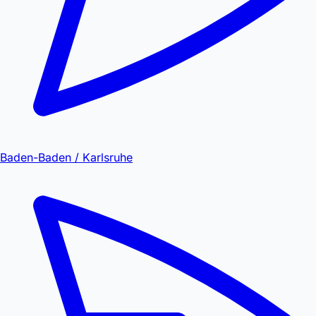
Baden-Baden / Karlsruhe