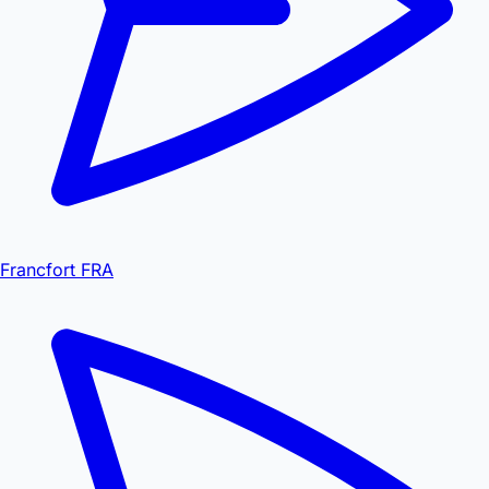
Francfort FRA