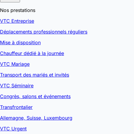
Nos prestations
VTC Entreprise
Déplacements professionnels réguliers
Mise à disposition
Chauffeur dédié à la journée
VTC Mariage
Transport des mariés et invités
VTC Séminaire
Congrès, salons et événements
Transfrontalier
Allemagne, Suisse, Luxembourg
VTC Urgent