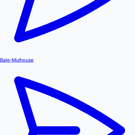
Bale-Mulhouse