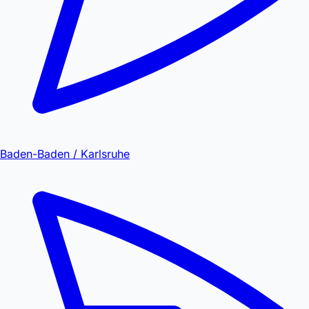
Baden-Baden / Karlsruhe