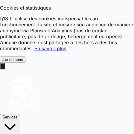
Cookies et statistiques
fj13.fr utilise des cookies indispensables au
fonctionnement du site et mesure son audience de maniere
anonyme via Plausible Analytics (pas de cookie
publicitaire, pas de profilage, hebergement europeen).
Aucune donnee n'est partagee a des tiers a des fins
commerciales.
En savoir plus
J'ai compris
Services