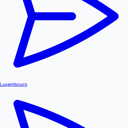
Luxembourg