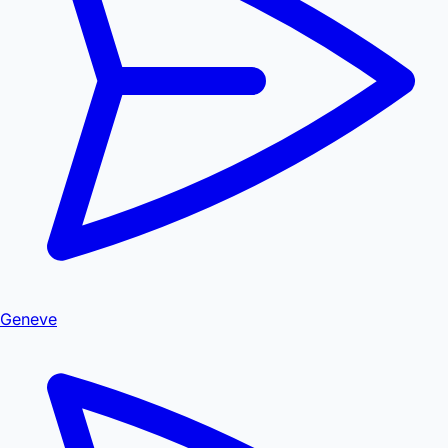
Geneve