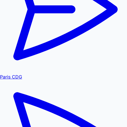
Paris CDG