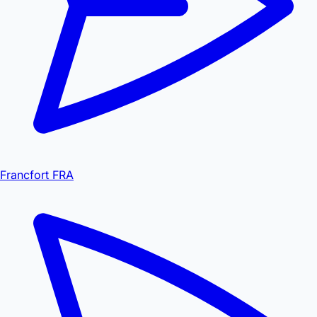
Francfort FRA