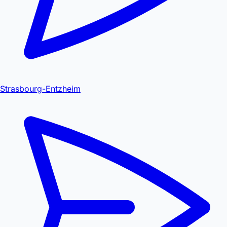
Strasbourg-Entzheim