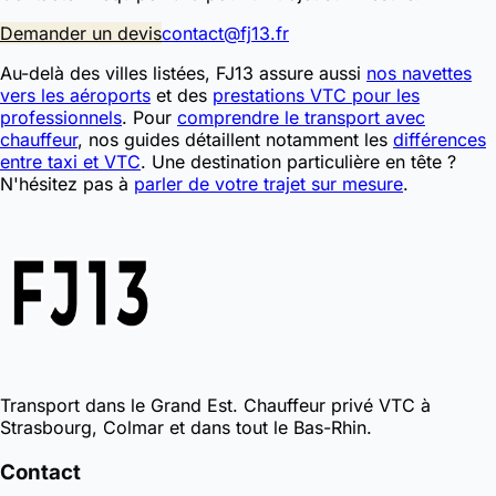
Demander un devis
contact@fj13.fr
Au-delà des villes listées, FJ13 assure aussi
nos navettes
vers les aéroports
et des
prestations VTC pour les
professionnels
. Pour
comprendre le transport avec
chauffeur
, nos guides détaillent notamment les
différences
entre taxi et VTC
. Une destination particulière en tête ?
N'hésitez pas à
parler de votre trajet sur mesure
.
Transport dans le Grand Est. Chauffeur privé VTC à
Strasbourg, Colmar et dans tout le Bas-Rhin.
Contact