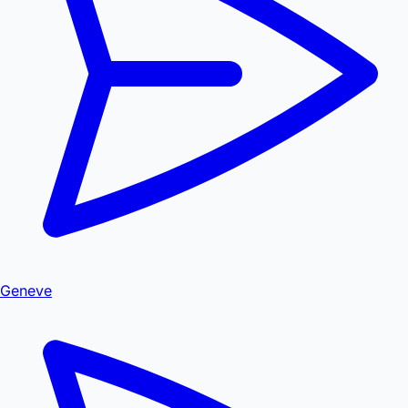
Geneve