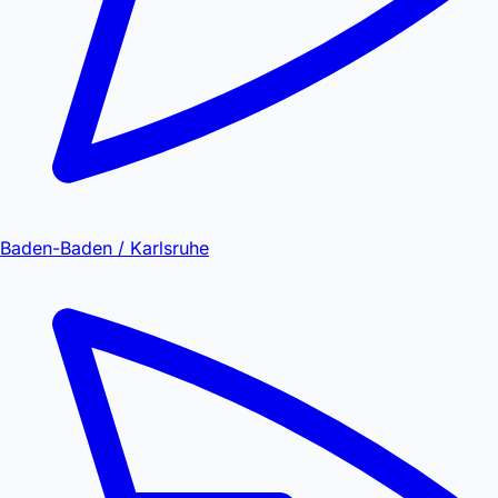
Baden-Baden / Karlsruhe