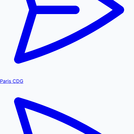
Paris CDG