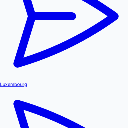
Luxembourg