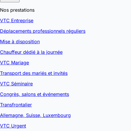
Nos prestations
VTC Entreprise
Déplacements professionnels réguliers
Mise à disposition
Chauffeur dédié à la journée
VTC Mariage
Transport des mariés et invités
VTC Séminaire
Congrès, salons et événements
Transfrontalier
Allemagne, Suisse, Luxembourg
VTC Urgent