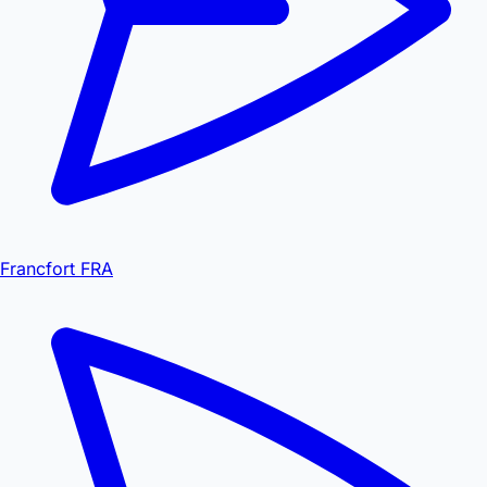
Francfort FRA