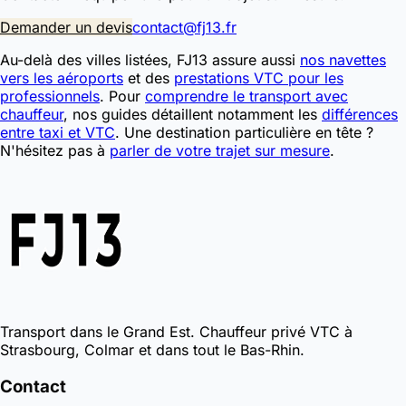
Demander un devis
contact@fj13.fr
Au-delà des villes listées, FJ13 assure aussi
nos navettes
vers les aéroports
et des
prestations VTC pour les
professionnels
. Pour
comprendre le transport avec
chauffeur
, nos guides détaillent notamment les
différences
entre taxi et VTC
. Une destination particulière en tête ?
N'hésitez pas à
parler de votre trajet sur mesure
.
Transport dans le Grand Est. Chauffeur privé VTC à
Strasbourg, Colmar et dans tout le Bas-Rhin.
Contact