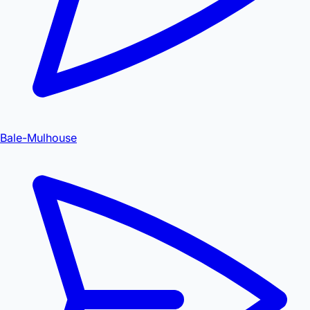
Bale-Mulhouse