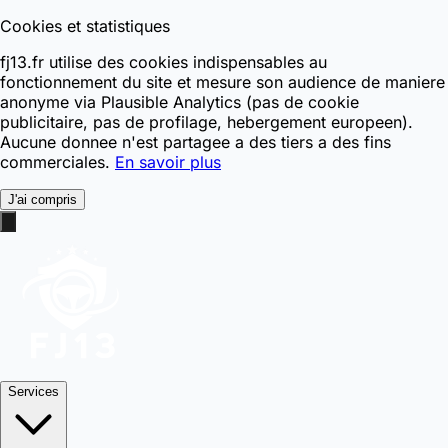
Cookies et statistiques
fj13.fr utilise des cookies indispensables au
fonctionnement du site et mesure son audience de maniere
anonyme via Plausible Analytics (pas de cookie
publicitaire, pas de profilage, hebergement europeen).
Aucune donnee n'est partagee a des tiers a des fins
commerciales.
En savoir plus
J'ai compris
Services