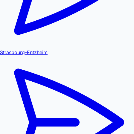
Strasbourg-Entzheim