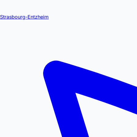
Strasbourg-Entzheim