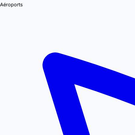
Aéroports