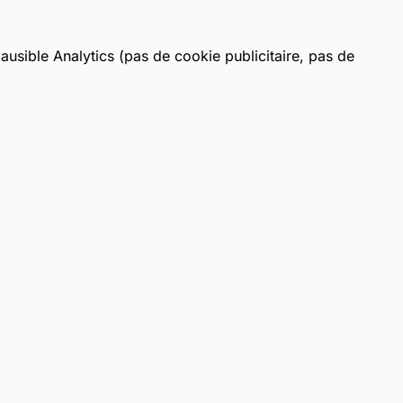
usible Analytics (pas de cookie publicitaire, pas de