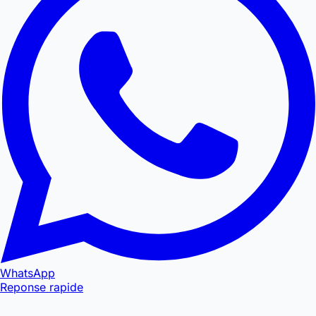
WhatsApp
Reponse rapide