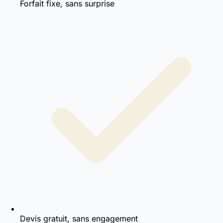
Forfait fixe, sans surprise
Devis gratuit, sans engagement