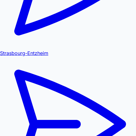
Strasbourg-Entzheim