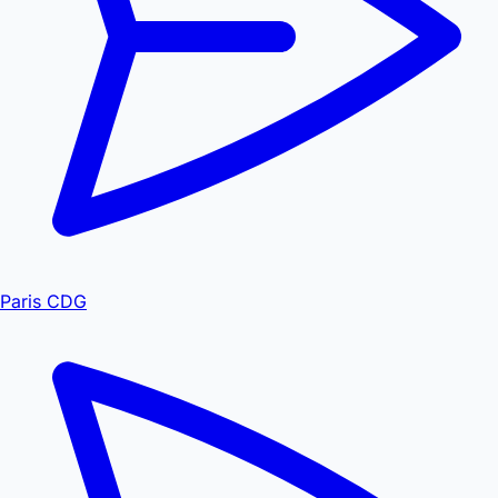
Paris CDG