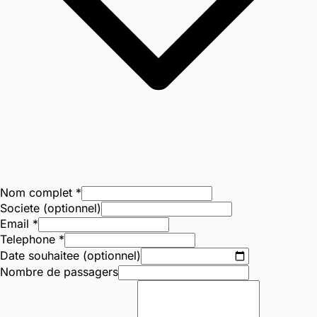
Nom complet *
Societe (optionnel)
Email *
Telephone *
Date souhaitee (optionnel)
Nombre de passagers