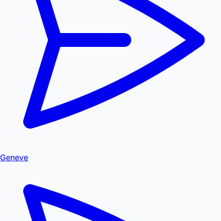
Geneve