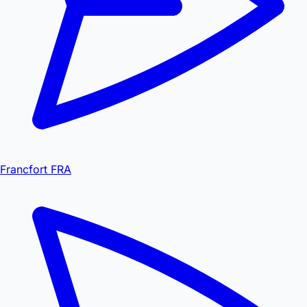
Francfort FRA