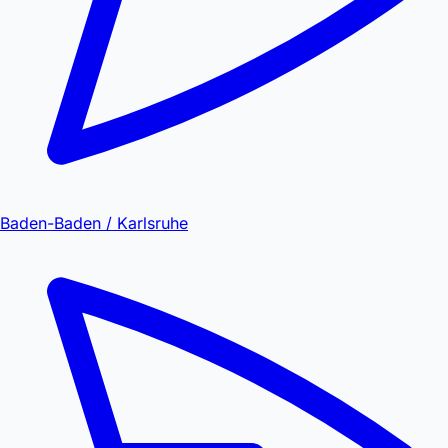
Baden-Baden / Karlsruhe