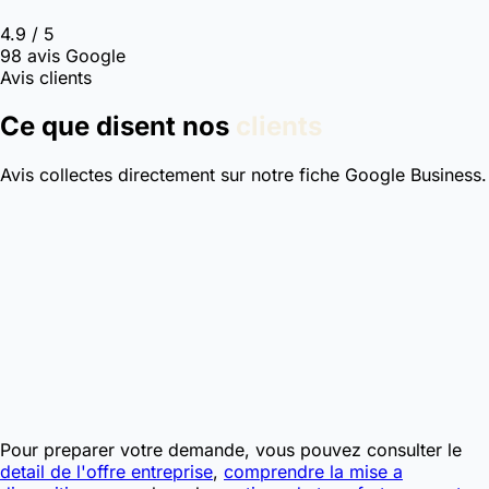
4.9 / 5
98 avis Google
Avis clients
Ce que disent nos
clients
Avis collectes directement sur notre fiche Google Business.
Pour preparer votre demande, vous pouvez consulter le
detail de l'offre entreprise
,
comprendre la mise a