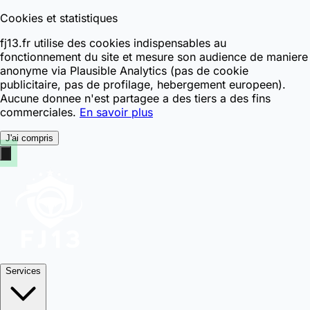
Cookies et statistiques
fj13.fr utilise des cookies indispensables au
fonctionnement du site et mesure son audience de maniere
anonyme via Plausible Analytics (pas de cookie
publicitaire, pas de profilage, hebergement europeen).
Aucune donnee n'est partagee a des tiers a des fins
commerciales.
En savoir plus
J'ai compris
Services