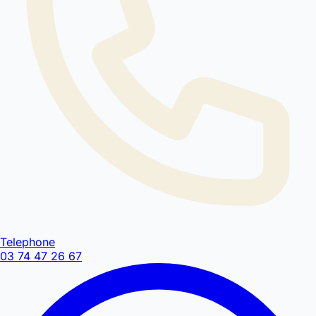
Telephone
03 74 47 26 67