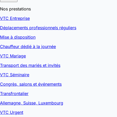
Nos prestations
VTC Entreprise
Déplacements professionnels réguliers
Mise à disposition
Chauffeur dédié à la journée
VTC Mariage
Transport des mariés et invités
VTC Séminaire
Congrès, salons et événements
Transfrontalier
Allemagne, Suisse, Luxembourg
VTC Urgent