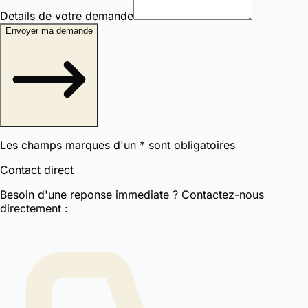
Details de votre demande
Envoyer ma demande
Les champs marques d'un * sont obligatoires
Contact direct
Besoin d'une reponse immediate ? Contactez-nous
directement :