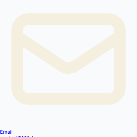
Email