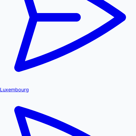
Luxembourg