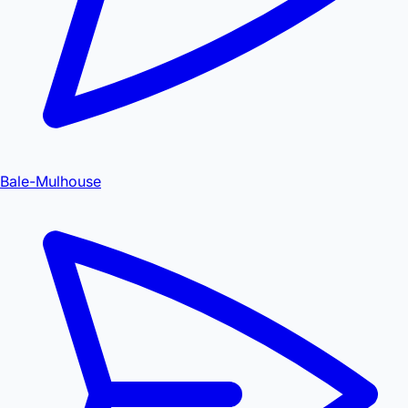
Bale-Mulhouse