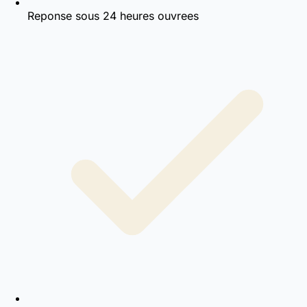
Reponse sous 24 heures ouvrees