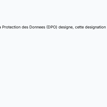
la Protection des Donnees (DPO) designe, cette designation