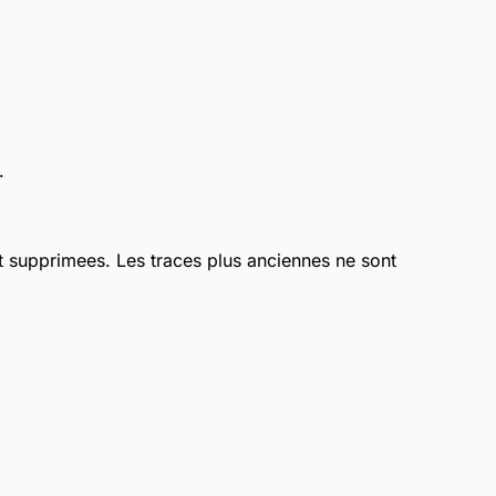
.
 supprimees. Les traces plus anciennes ne sont