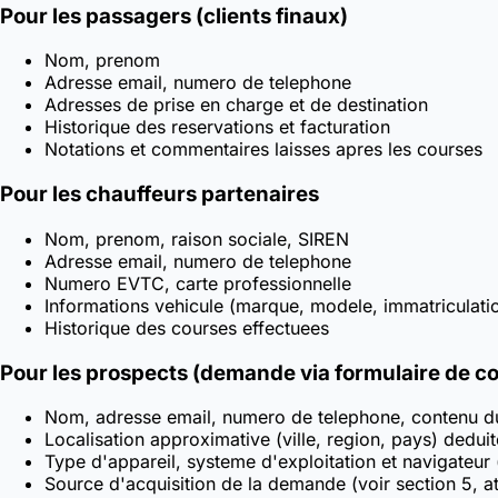
Pour les passagers (clients finaux)
Nom, prenom
Adresse email, numero de telephone
Adresses de prise en charge et de destination
Historique des reservations et facturation
Notations et commentaires laisses apres les courses
Pour les chauffeurs partenaires
Nom, prenom, raison sociale, SIREN
Adresse email, numero de telephone
Numero EVTC, carte professionnelle
Informations vehicule (marque, modele, immatriculati
Historique des courses effectuees
Pour les prospects (demande via formulaire de co
Nom, adresse email, numero de telephone, contenu 
Localisation approximative (ville, region, pays) deduit
Type d'appareil, systeme d'exploitation et navigateur
Source d'acquisition de la demande (voir section 5, at