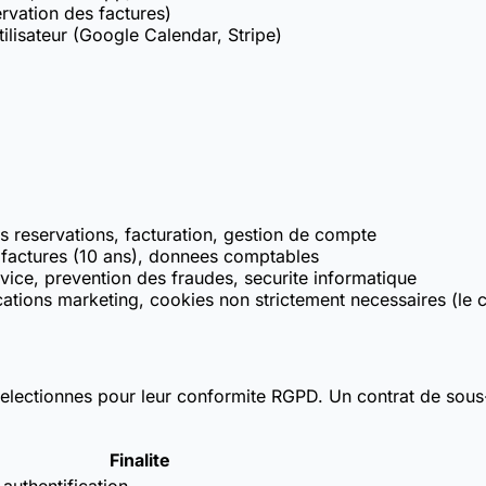
rvation des factures)
tilisateur (Google Calendar, Stripe)
s reservations, facturation, gestion de compte
factures (10 ans), donnees comptables
vice, prevention des fraudes, securite informatique
ions marketing, cookies non strictement necessaires (le 
selectionnes pour leur conformite RGPD. Un contrat de sous
Finalite