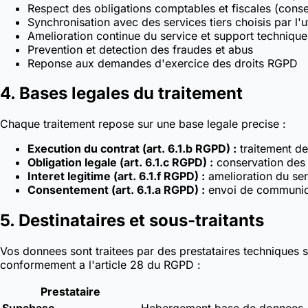
Respect des obligations comptables et fiscales (conse
Synchronisation avec des services tiers choisis par l'u
Amelioration continue du service et support technique
Prevention et detection des fraudes et abus
Reponse aux demandes d'exercice des droits RGPD
4. Bases legales du traitement
Chaque traitement repose sur une base legale precise :
Execution du contrat (art. 6.1.b RGPD) :
traitement de
Obligation legale (art. 6.1.c RGPD) :
conservation des 
Interet legitime (art. 6.1.f RGPD) :
amelioration du ser
Consentement (art. 6.1.a RGPD) :
envoi de communicat
5. Destinataires et sous-traitants
Vos donnees sont traitees par des prestataires techniques 
conformement a l'article 28 du RGPD :
Prestataire