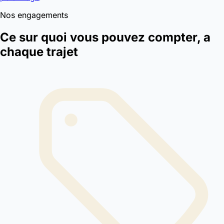
Nos engagements
Ce sur quoi vous pouvez compter, a
chaque trajet