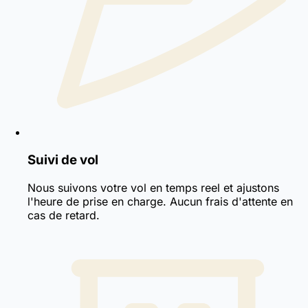
Suivi de vol
Nous suivons votre vol en temps reel et ajustons
l'heure de prise en charge. Aucun frais d'attente en
cas de retard.