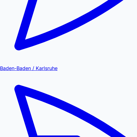
Baden-Baden / Karlsruhe