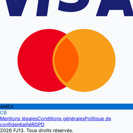
AMEX
CB
Mentions légales
Conditions générales
Politique de
confidentialité
RGPD
2026 FJ13. Tous droits réservés.