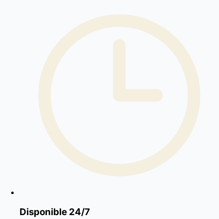
Disponible 24/7