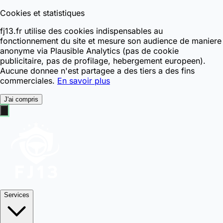
Cookies et statistiques
fj13.fr utilise des cookies indispensables au
fonctionnement du site et mesure son audience de maniere
anonyme via Plausible Analytics (pas de cookie
publicitaire, pas de profilage, hebergement europeen).
Aucune donnee n'est partagee a des tiers a des fins
commerciales.
En savoir plus
J'ai compris
Services