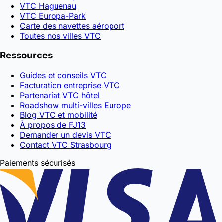
VTC Haguenau
VTC Europa-Park
Carte des navettes aéroport
Toutes nos villes VTC
Ressources
Guides et conseils VTC
Facturation entreprise VTC
Partenariat VTC hôtel
Roadshow multi-villes Europe
Blog VTC et mobilité
À propos de FJ13
Demander un devis VTC
Contact VTC Strasbourg
Paiements sécurisés