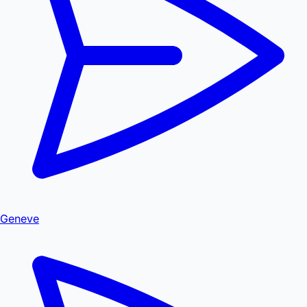
Geneve