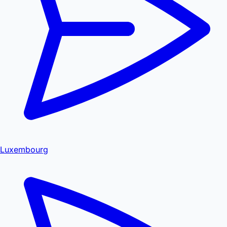
Luxembourg