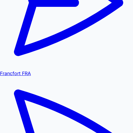
Francfort FRA