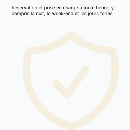
Reservation et prise en charge a toute heure, y
compris la nuit, le week-end et les jours feries.