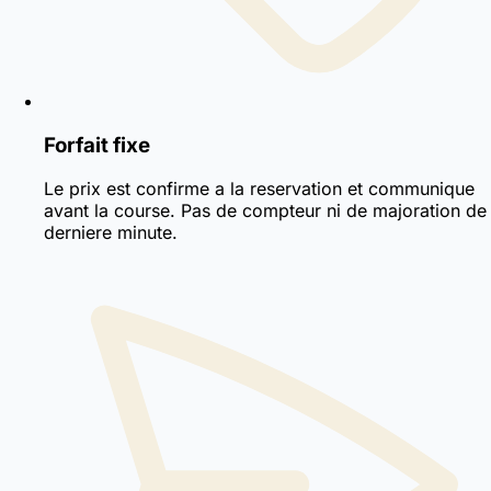
Forfait fixe
Le prix est confirme a la reservation et communique
avant la course. Pas de compteur ni de majoration de
derniere minute.