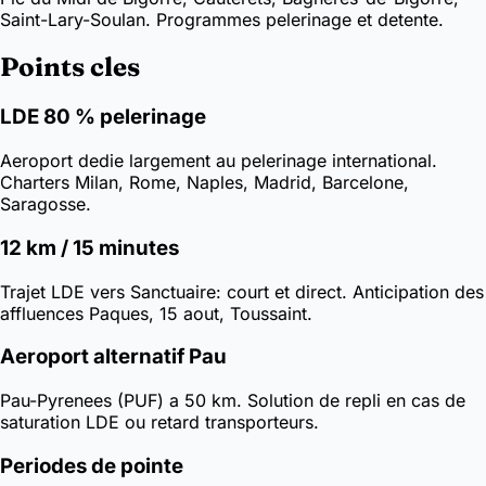
Saint-Lary-Soulan. Programmes pelerinage et detente.
Points cles
LDE 80 % pelerinage
Aeroport dedie largement au pelerinage international.
Charters Milan, Rome, Naples, Madrid, Barcelone,
Saragosse.
12 km / 15 minutes
Trajet LDE vers Sanctuaire: court et direct. Anticipation des
affluences Paques, 15 aout, Toussaint.
Aeroport alternatif Pau
Pau-Pyrenees (PUF) a 50 km. Solution de repli en cas de
saturation LDE ou retard transporteurs.
Periodes de pointe