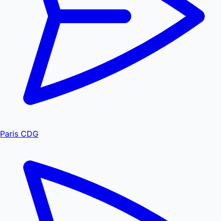
Paris CDG