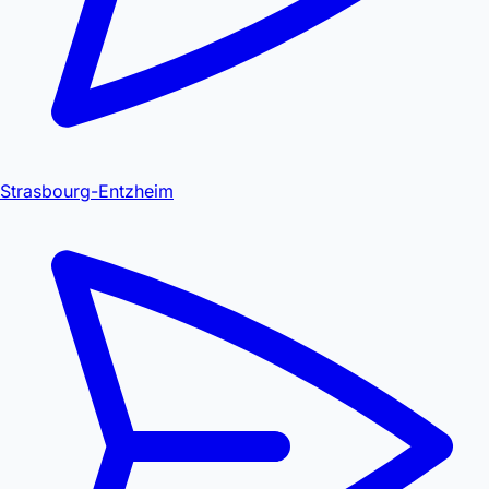
Strasbourg-Entzheim