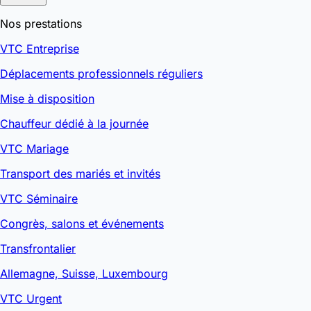
Nos prestations
VTC Entreprise
Déplacements professionnels réguliers
Mise à disposition
Chauffeur dédié à la journée
VTC Mariage
Transport des mariés et invités
VTC Séminaire
Congrès, salons et événements
Transfrontalier
Allemagne, Suisse, Luxembourg
VTC Urgent