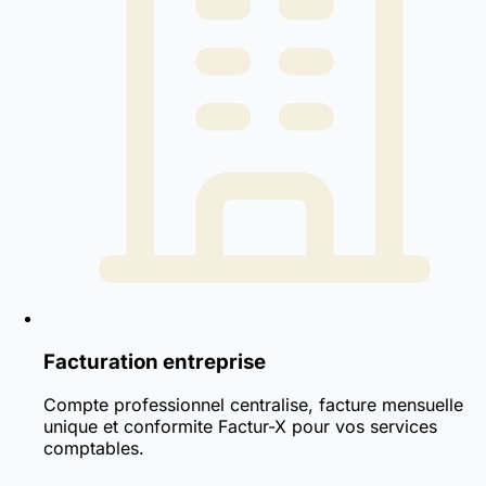
Facturation entreprise
Compte professionnel centralise, facture mensuelle
unique et conformite Factur-X pour vos services
comptables.