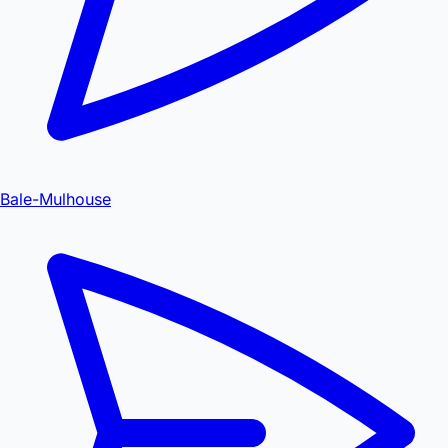
Bale-Mulhouse