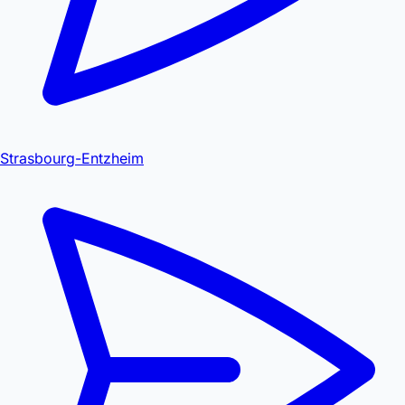
Strasbourg-Entzheim