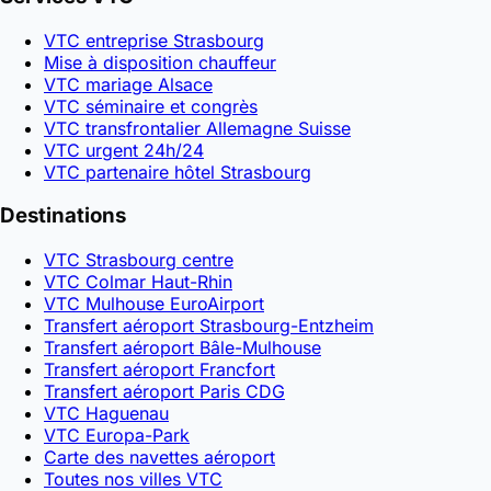
VTC entreprise Strasbourg
Mise à disposition chauffeur
VTC mariage Alsace
VTC séminaire et congrès
VTC transfrontalier Allemagne Suisse
VTC urgent 24h/24
VTC partenaire hôtel Strasbourg
Destinations
VTC Strasbourg centre
VTC Colmar Haut-Rhin
VTC Mulhouse EuroAirport
Transfert aéroport Strasbourg-Entzheim
Transfert aéroport Bâle-Mulhouse
Transfert aéroport Francfort
Transfert aéroport Paris CDG
VTC Haguenau
VTC Europa-Park
Carte des navettes aéroport
Toutes nos villes VTC