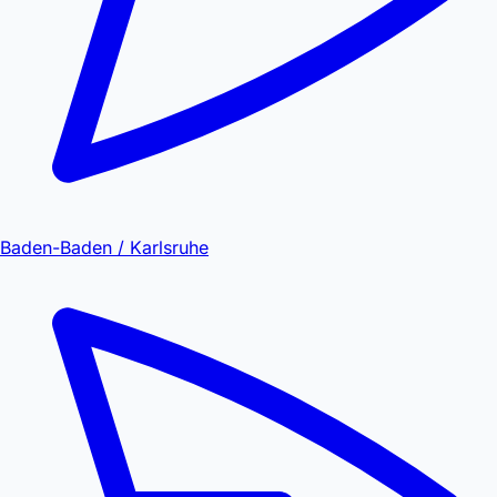
Baden-Baden / Karlsruhe