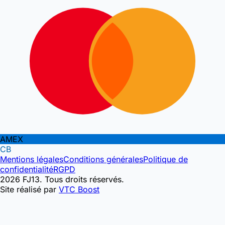
AMEX
CB
Mentions légales
Conditions générales
Politique de
confidentialité
RGPD
2026 FJ13. Tous droits réservés.
Site réalisé par
VTC Boost