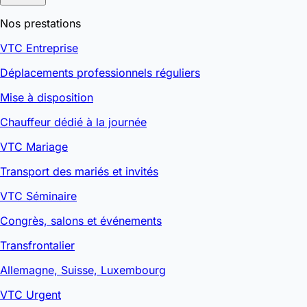
Nos prestations
VTC Entreprise
Déplacements professionnels réguliers
Mise à disposition
Chauffeur dédié à la journée
VTC Mariage
Transport des mariés et invités
VTC Séminaire
Congrès, salons et événements
Transfrontalier
Allemagne, Suisse, Luxembourg
VTC Urgent