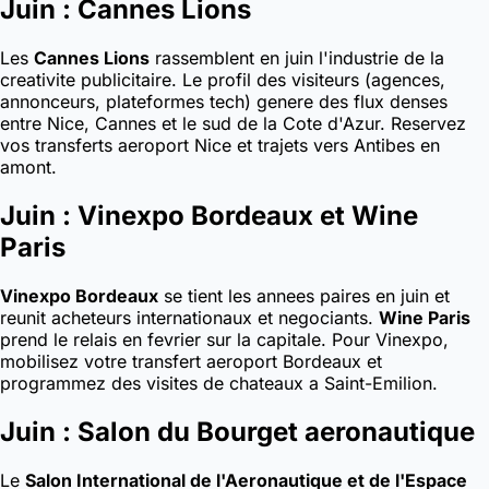
Juin : Cannes Lions
Les
Cannes Lions
rassemblent en juin l'industrie de la
creativite publicitaire. Le profil des visiteurs (agences,
annonceurs, plateformes tech) genere des flux denses
entre Nice, Cannes et le sud de la Cote d'Azur. Reservez
vos transferts aeroport Nice et trajets vers Antibes en
amont.
Juin : Vinexpo Bordeaux et Wine
Paris
Vinexpo Bordeaux
se tient les annees paires en juin et
reunit acheteurs internationaux et negociants.
Wine Paris
prend le relais en fevrier sur la capitale. Pour Vinexpo,
mobilisez votre transfert aeroport Bordeaux et
programmez des visites de chateaux a Saint-Emilion.
Juin : Salon du Bourget aeronautique
Le
Salon International de l'Aeronautique et de l'Espace