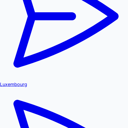
Luxembourg