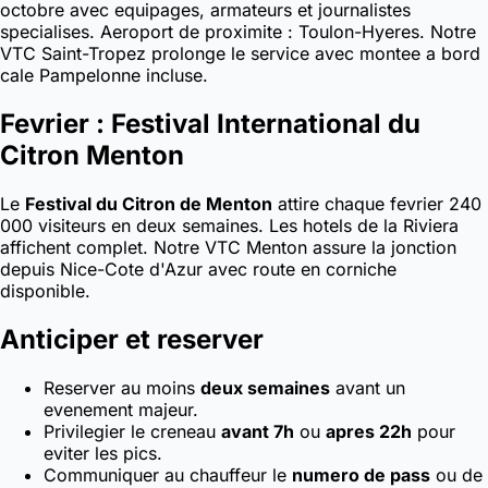
octobre avec equipages, armateurs et journalistes
specialises. Aeroport de proximite : Toulon-Hyeres. Notre
VTC Saint-Tropez prolonge le service avec montee a bord
cale Pampelonne incluse.
Fevrier : Festival International du
Citron Menton
Le
Festival du Citron de Menton
attire chaque fevrier 240
000 visiteurs en deux semaines. Les hotels de la Riviera
affichent complet. Notre VTC Menton assure la jonction
depuis Nice-Cote d'Azur avec route en corniche
disponible.
Anticiper et reserver
Reserver au moins
deux semaines
avant un
evenement majeur.
Privilegier le creneau
avant 7h
ou
apres 22h
pour
eviter les pics.
Communiquer au chauffeur le
numero de pass
ou de