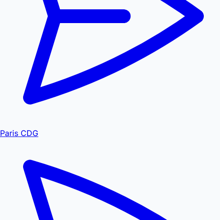
Paris CDG