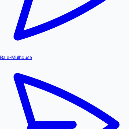
Bale-Mulhouse