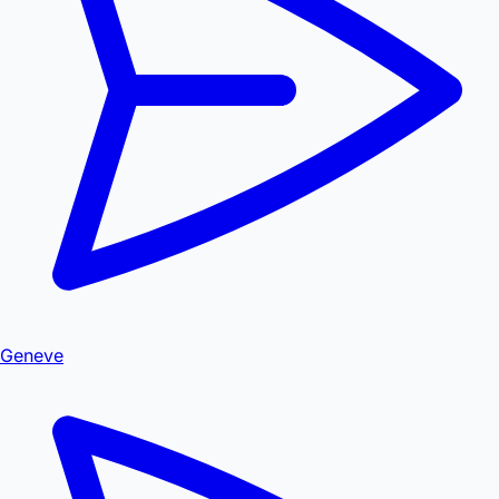
Geneve