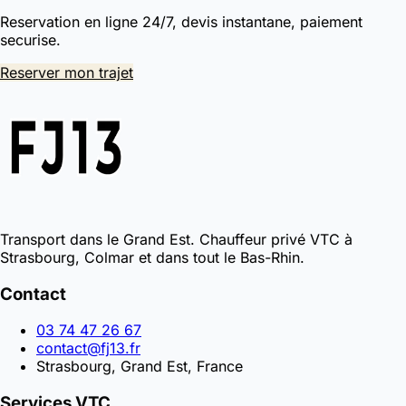
Reservation en ligne 24/7, devis instantane, paiement
securise.
Reserver mon trajet
Transport dans le Grand Est. Chauffeur privé VTC à
Strasbourg, Colmar et dans tout le Bas-Rhin.
Contact
03 74 47 26 67
contact@fj13.fr
Strasbourg, Grand Est, France
Services VTC