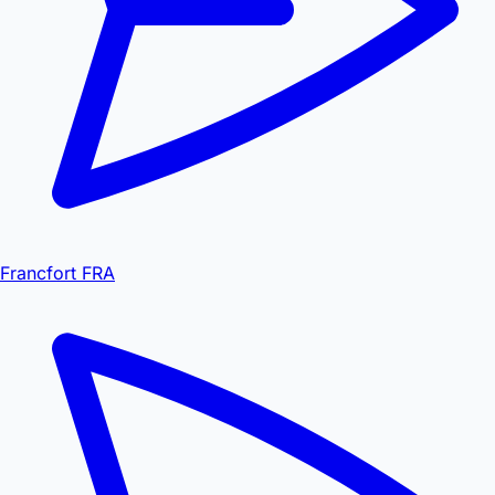
Francfort FRA