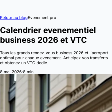
Retour au blog
Evenement pro
Calendrier evenementiel
business 2026 et VTC
Tous les grands rendez-vous business 2026 et l'aeroport
optimal pour chaque evenement. Anticipez vos transferts
et obtenez un VTC dedie.
8 mai 2026
·
8 min