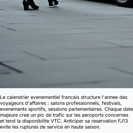
Le calendrier evenementiel francais structure l'annee des
voyageurs d'affaires : salons professionnels, festivals,
evenements sportifs, sessions parlementaires. Chaque date
majeure cree un pic de trafic sur les aeroports concernes
et tend la disponibilite VTC. Anticiper sa reservation FJ13
evite les ruptures de service en haute saison.