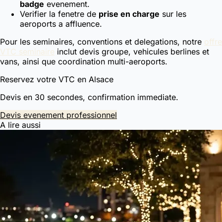
badge
evenement.
Verifier la fenetre de
prise en charge
sur les
aeroports a affluence.
Pour les seminaires, conventions et delegations, notre
offre
VTC seminaire
inclut devis groupe, vehicules berlines et
vans, ainsi que coordination multi-aeroports.
Reservez votre VTC en Alsace
Devis en 30 secondes, confirmation immediate.
Devis evenement professionnel
A lire aussi