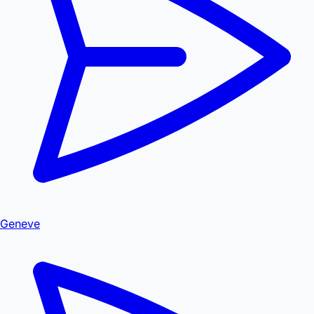
Geneve