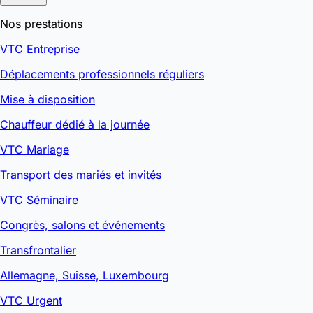
Nos prestations
VTC Entreprise
Déplacements professionnels réguliers
Mise à disposition
Chauffeur dédié à la journée
VTC Mariage
Transport des mariés et invités
VTC Séminaire
Congrès, salons et événements
Transfrontalier
Allemagne, Suisse, Luxembourg
VTC Urgent