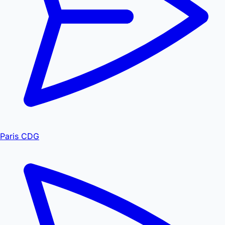
Paris CDG