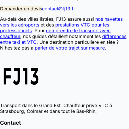
Demander un devis
contact@fj13.fr
Au-delà des villes listées, FJ13 assure aussi
nos navettes
vers les aéroports
et des
prestations VTC pour les
professionnels
. Pour
comprendre le transport avec
chauffeur
, nos guides détaillent notamment les
différences
entre taxi et VTC
. Une destination particulière en tête ?
N'hésitez pas à
parler de votre trajet sur mesure
.
Transport dans le Grand Est. Chauffeur privé VTC à
Strasbourg, Colmar et dans tout le Bas-Rhin.
Contact