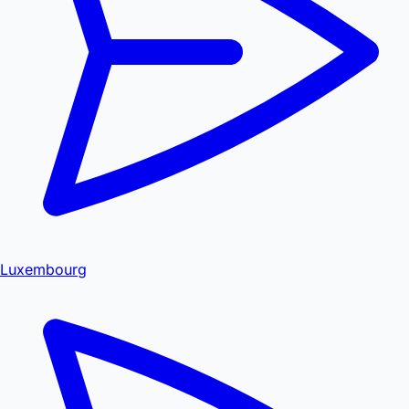
Luxembourg