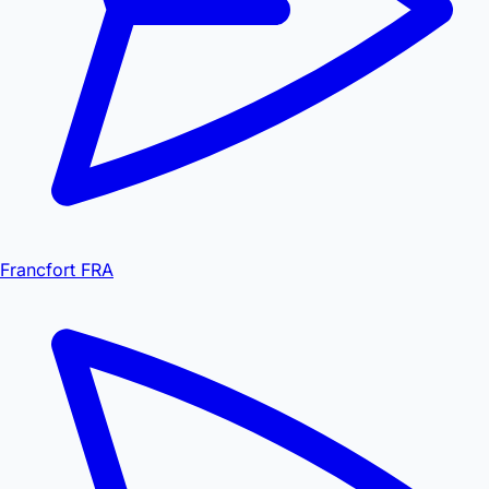
Francfort FRA