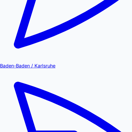
Baden-Baden / Karlsruhe