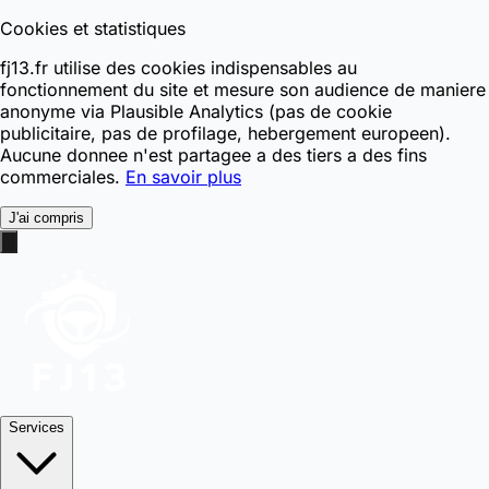
Cookies et statistiques
fj13.fr utilise des cookies indispensables au
fonctionnement du site et mesure son audience de maniere
anonyme via Plausible Analytics (pas de cookie
publicitaire, pas de profilage, hebergement europeen).
Aucune donnee n'est partagee a des tiers a des fins
commerciales.
En savoir plus
J'ai compris
Services