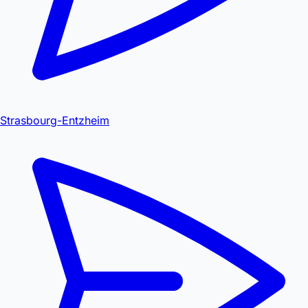
Strasbourg-Entzheim