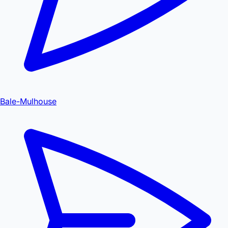
Bale-Mulhouse