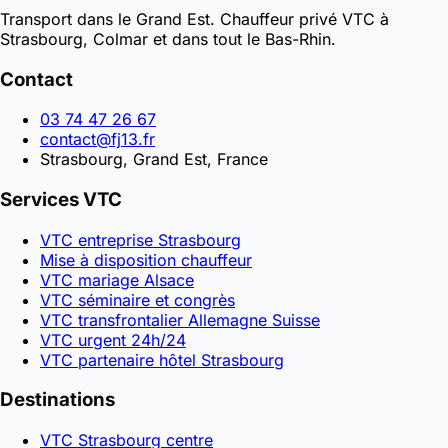
Transport dans le Grand Est. Chauffeur privé VTC à
Strasbourg, Colmar et dans tout le Bas-Rhin.
Contact
03 74 47 26 67
contact@fj13.fr
Strasbourg, Grand Est, France
Services VTC
VTC entreprise Strasbourg
Mise à disposition chauffeur
VTC mariage Alsace
VTC séminaire et congrès
VTC transfrontalier Allemagne Suisse
VTC urgent 24h/24
VTC partenaire hôtel Strasbourg
Destinations
VTC Strasbourg centre