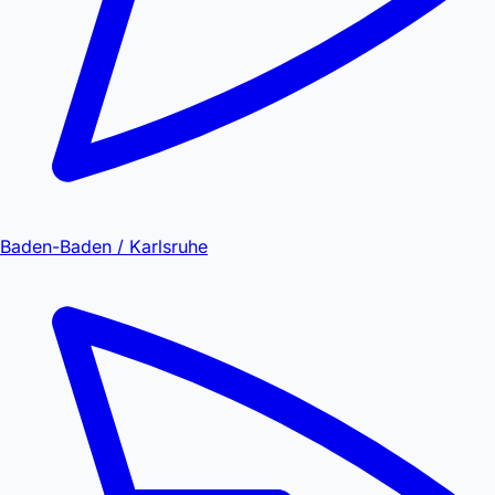
Baden-Baden / Karlsruhe