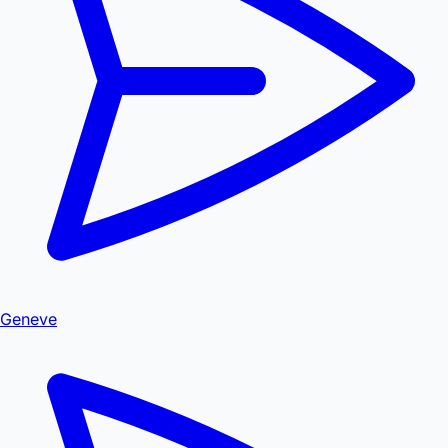
Geneve