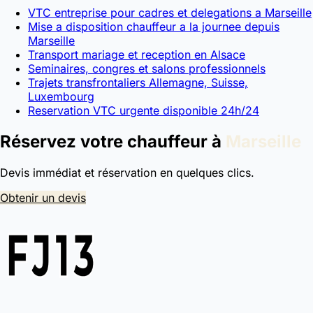
VTC entreprise pour cadres et delegations a Marseille
Mise a disposition chauffeur a la journee depuis
Marseille
Transport mariage et reception en Alsace
Seminaires, congres et salons professionnels
Trajets transfrontaliers Allemagne, Suisse,
Luxembourg
Reservation VTC urgente disponible 24h/24
Réservez votre chauffeur à
Marseille
Devis immédiat et réservation en quelques clics.
Obtenir un devis