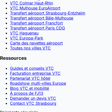
VTC Colmar Haut-Rhin
VTC Mulhouse EuroAirport
Transfert aéroport Strasbourg-Entzheim
Transfert aéroport Bâle-Mulhouse
Transfert aéroport Francfort
Transfert aéroport Paris CDG
VTC Haguenau
VTC Europa-Park
Carte des navettes aéroport
Toutes nos villes VTC
Ressources
Guides et conseils VTC
Facturation entreprise VTC
Partenariat VTC hôtel
Roadshow multi-villes Europe
Blog VTC et mobilité
À propos de FJ13
Demander un devis VTC
Contact VTC Strasbourg