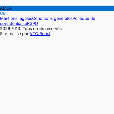
AMEX
CB
Mentions légales
Conditions générales
Politique de
confidentialité
RGPD
2026 FJ13. Tous droits réservés.
Site réalisé par
VTC Boost