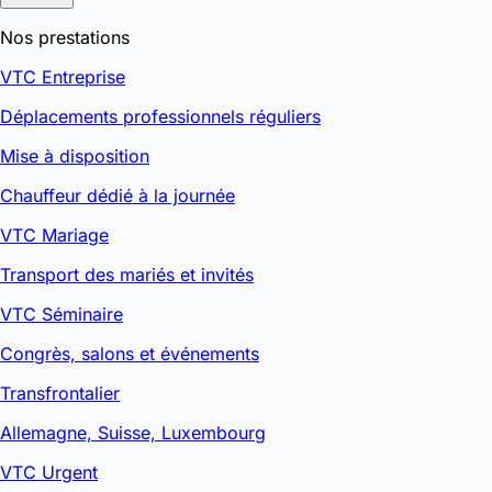
Nos prestations
VTC Entreprise
Déplacements professionnels réguliers
Mise à disposition
Chauffeur dédié à la journée
VTC Mariage
Transport des mariés et invités
VTC Séminaire
Congrès, salons et événements
Transfrontalier
Allemagne, Suisse, Luxembourg
VTC Urgent