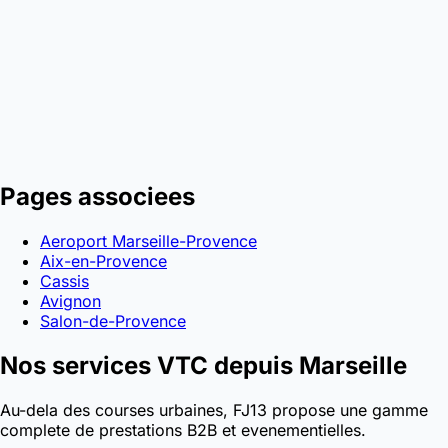
Pages associees
Aeroport Marseille-Provence
Aix-en-Provence
Cassis
Avignon
Salon-de-Provence
Nos services VTC depuis Marseille
Au-dela des courses urbaines, FJ13 propose une gamme
complete de prestations B2B et evenementielles.