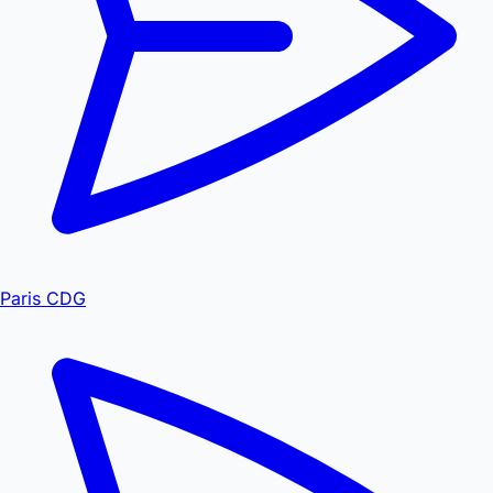
Paris CDG