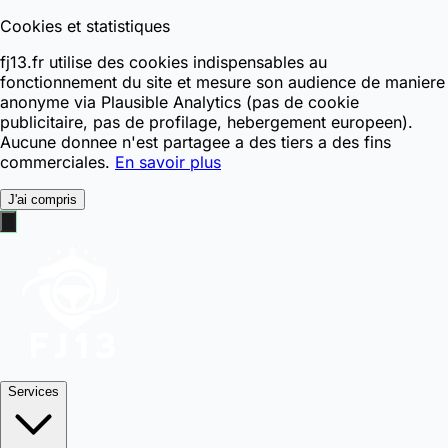
Cookies et statistiques
fj13.fr utilise des cookies indispensables au
fonctionnement du site et mesure son audience de maniere
anonyme via Plausible Analytics (pas de cookie
publicitaire, pas de profilage, hebergement europeen).
Aucune donnee n'est partagee a des tiers a des fins
commerciales.
En savoir plus
J'ai compris
Services