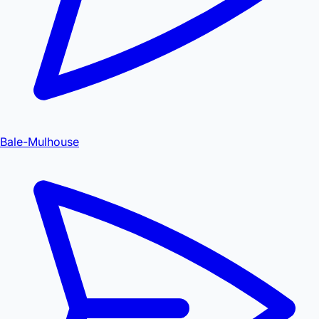
Bale-Mulhouse