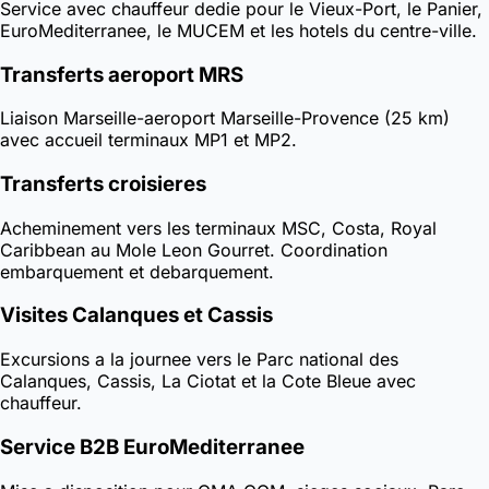
Service avec chauffeur dedie pour le Vieux-Port, le Panier,
EuroMediterranee, le MUCEM et les hotels du centre-ville.
Transferts aeroport MRS
Liaison Marseille-aeroport Marseille-Provence (25 km)
avec accueil terminaux MP1 et MP2.
Transferts croisieres
Acheminement vers les terminaux MSC, Costa, Royal
Caribbean au Mole Leon Gourret. Coordination
embarquement et debarquement.
Visites Calanques et Cassis
Excursions a la journee vers le Parc national des
Calanques, Cassis, La Ciotat et la Cote Bleue avec
chauffeur.
Service B2B EuroMediterranee