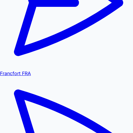
Francfort FRA