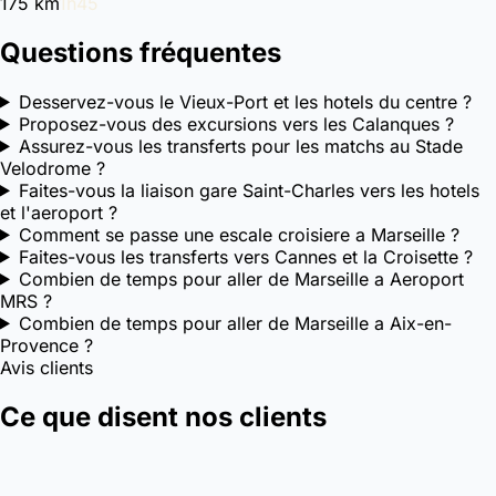
175 km
1h45
Questions fréquentes
Desservez-vous le Vieux-Port et les hotels du centre ?
Proposez-vous des excursions vers les Calanques ?
Assurez-vous les transferts pour les matchs au Stade
Velodrome ?
Faites-vous la liaison gare Saint-Charles vers les hotels
et l'aeroport ?
Comment se passe une escale croisiere a Marseille ?
Faites-vous les transferts vers Cannes et la Croisette ?
Combien de temps pour aller de Marseille a Aeroport
MRS ?
Combien de temps pour aller de Marseille a Aix-en-
Provence ?
Avis clients
Ce que disent nos clients