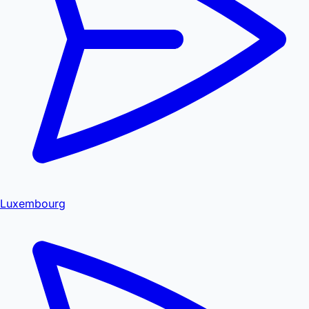
Luxembourg