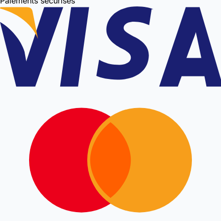
Paiements sécurisés