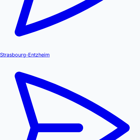
Strasbourg-Entzheim