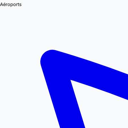
Aéroports