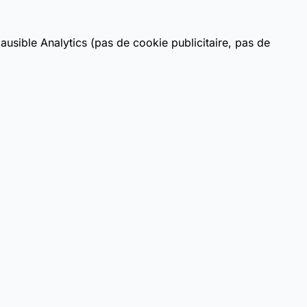
usible Analytics (pas de cookie publicitaire, pas de