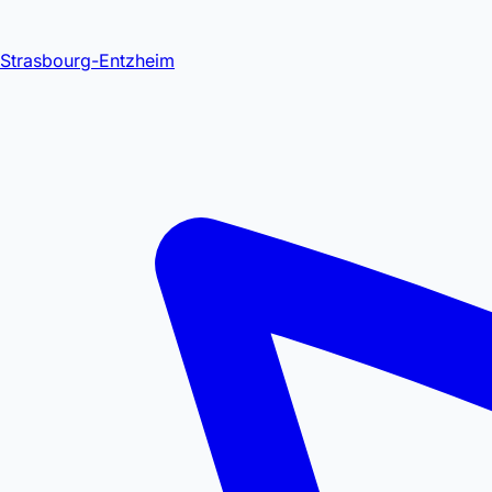
Strasbourg-Entzheim