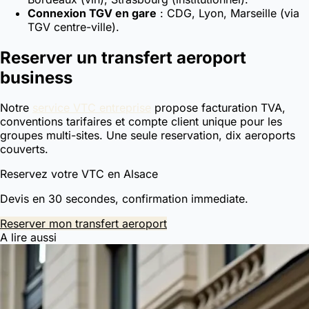
Connexion TGV en gare
: CDG, Lyon, Marseille (via
TGV centre-ville).
Reserver un transfert aeroport
business
Notre
service VTC entreprise
propose facturation TVA,
conventions tarifaires et compte client unique pour les
groupes multi-sites. Une seule reservation, dix aeroports
couverts.
Reservez votre VTC en Alsace
Devis en 30 secondes, confirmation immediate.
Reserver mon transfert aeroport
A lire aussi