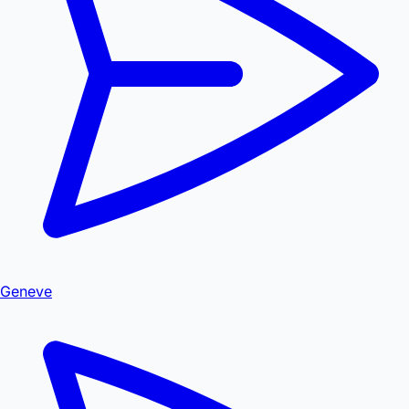
Geneve