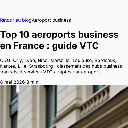
Retour au blog
Aeroport business
Top 10 aeroports business
en France : guide VTC
CDG, Orly, Lyon, Nice, Marseille, Toulouse, Bordeaux,
Nantes, Lille, Strasbourg : classement des hubs business
francais et services VTC adaptes par aeroport.
8 mai 2026
·
8 min