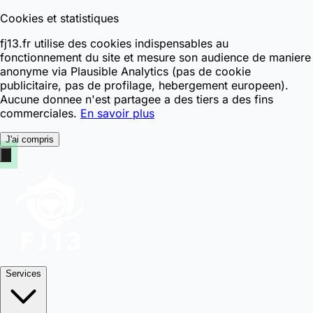
Cookies et statistiques
fj13.fr utilise des cookies indispensables au
fonctionnement du site et mesure son audience de maniere
anonyme via Plausible Analytics (pas de cookie
publicitaire, pas de profilage, hebergement europeen).
Aucune donnee n'est partagee a des tiers a des fins
commerciales.
En savoir plus
J'ai compris
Services