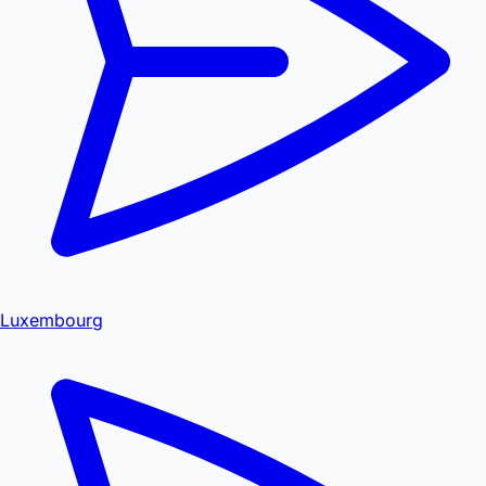
Luxembourg