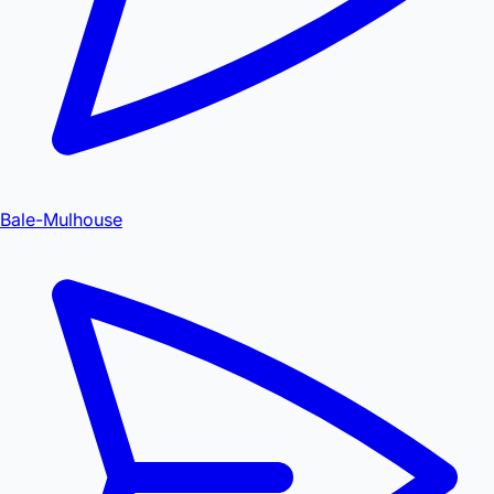
Bale-Mulhouse