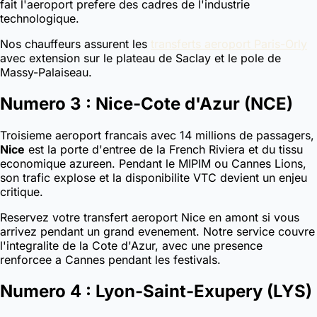
fait l'aeroport prefere des cadres de l'industrie
technologique.
Nos chauffeurs assurent les
transferts aeroport Paris-Orly
avec extension sur le plateau de Saclay et le pole de
Massy-Palaiseau.
Numero 3 : Nice-Cote d'Azur (NCE)
Troisieme aeroport francais avec 14 millions de passagers,
Nice
est la porte d'entree de la French Riviera et du tissu
economique azureen. Pendant le MIPIM ou Cannes Lions,
son trafic explose et la disponibilite VTC devient un enjeu
critique.
Reservez votre transfert aeroport Nice en amont si vous
arrivez pendant un grand evenement. Notre service couvre
l'integralite de la Cote d'Azur, avec une presence
renforcee a Cannes pendant les festivals.
Numero 4 : Lyon-Saint-Exupery (LYS)