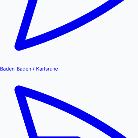
Baden-Baden / Karlsruhe