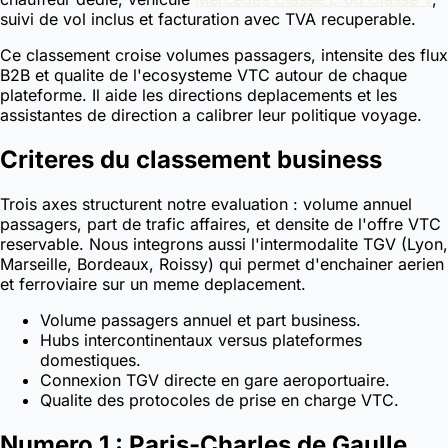
suivi de vol inclus et facturation avec TVA recuperable.
Ce classement croise volumes passagers, intensite des flux
B2B et qualite de l'ecosysteme VTC autour de chaque
plateforme. Il aide les directions deplacements et les
assistantes de direction a calibrer leur politique voyage.
Criteres du classement business
Trois axes structurent notre evaluation : volume annuel
passagers, part de trafic affaires, et densite de l'offre VTC
reservable. Nous integrons aussi l'intermodalite TGV (Lyon,
Marseille, Bordeaux, Roissy) qui permet d'enchainer aerien
et ferroviaire sur un meme deplacement.
Volume passagers annuel et part business.
Hubs intercontinentaux versus plateformes
domestiques.
Connexion TGV directe en gare aeroportuaire.
Qualite des protocoles de prise en charge VTC.
Numero 1 : Paris-Charles de Gaulle