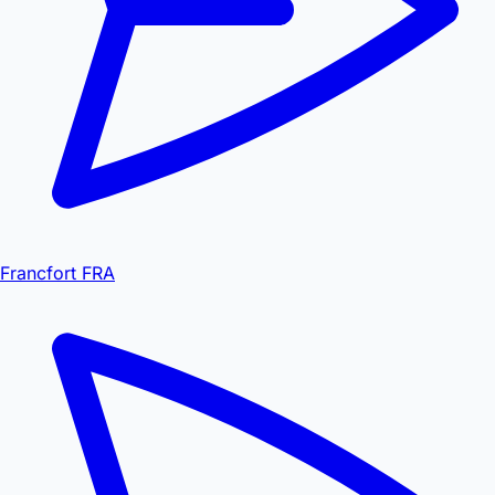
Francfort FRA