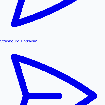
Strasbourg-Entzheim