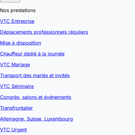
Nos prestations
VTC Entreprise
Déplacements professionnels réguliers
Mise à disposition
Chauffeur dédié à la journée
VTC Mariage
Transport des mariés et invités
VTC Séminaire
Congrès, salons et événements
Transfrontalier
Allemagne, Suisse, Luxembourg
VTC Urgent