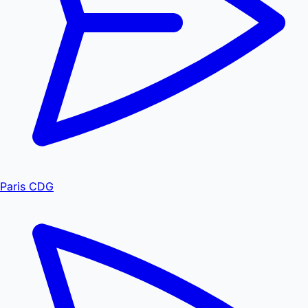
Paris CDG