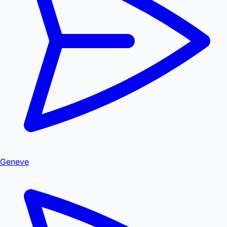
Geneve