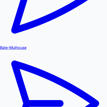
Bale-Mulhouse