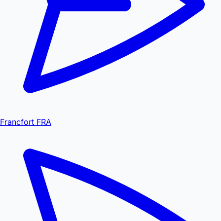
Francfort FRA