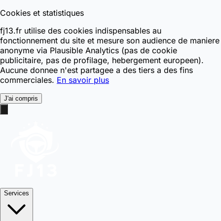
Cookies et statistiques
fj13.fr utilise des cookies indispensables au
fonctionnement du site et mesure son audience de maniere
anonyme via Plausible Analytics (pas de cookie
publicitaire, pas de profilage, hebergement europeen).
Aucune donnee n'est partagee a des tiers a des fins
commerciales.
En savoir plus
J'ai compris
Services