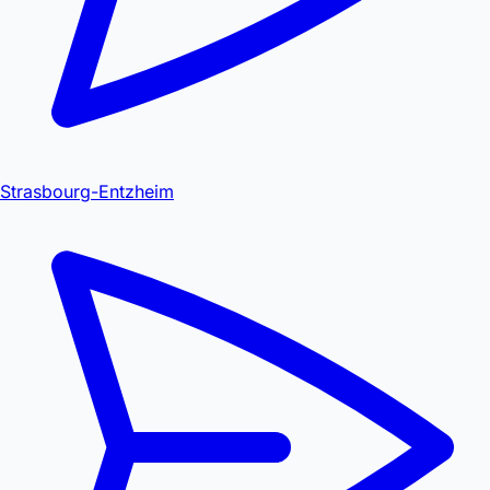
Strasbourg-Entzheim