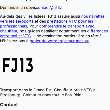
Demander un devis
contact@fj13.fr
Au-delà des villes listées, FJ13 assure aussi
nos navettes
vers les aéroports
et des
prestations VTC pour les
professionnels
. Pour
comprendre le transport avec
chauffeur
, nos guides détaillent notamment les
différences
entre taxi et VTC
. Une destination particulière en tête ?
N'hésitez pas à
parler de votre trajet sur mesure
.
Transport dans le Grand Est. Chauffeur privé VTC à
Strasbourg, Colmar et dans tout le Bas-Rhin.
Contact