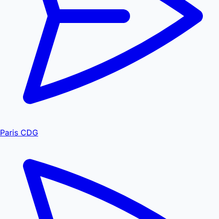
Paris CDG