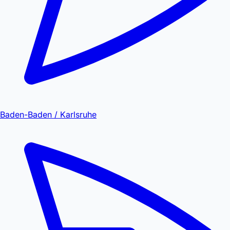
Baden-Baden / Karlsruhe