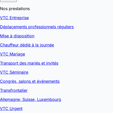
Nos prestations
VTC Entreprise
Déplacements professionnels réguliers
Mise à disposition
Chauffeur dédié à la journée
VTC Mariage
Transport des mariés et invités
VTC Séminaire
Congrès, salons et événements
Transfrontalier
Allemagne, Suisse, Luxembourg
VTC Urgent