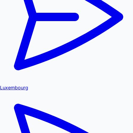
Luxembourg