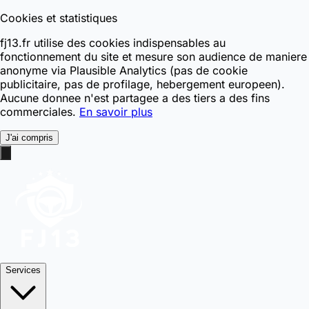
Cookies et statistiques
fj13.fr utilise des cookies indispensables au
fonctionnement du site et mesure son audience de maniere
anonyme via Plausible Analytics (pas de cookie
publicitaire, pas de profilage, hebergement europeen).
Aucune donnee n'est partagee a des tiers a des fins
commerciales.
En savoir plus
J'ai compris
Services