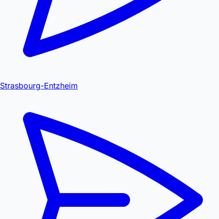
Strasbourg-Entzheim