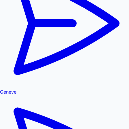
Geneve