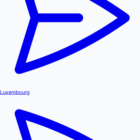
Luxembourg