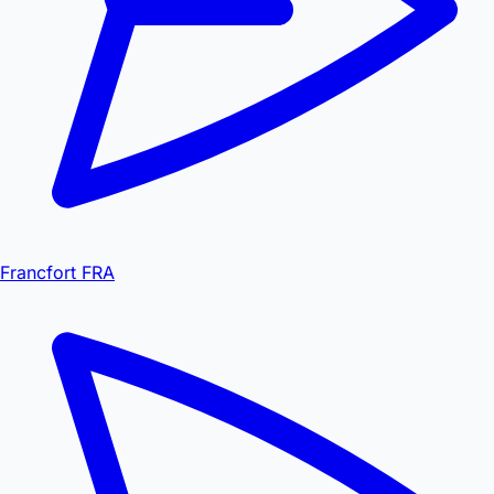
Francfort FRA