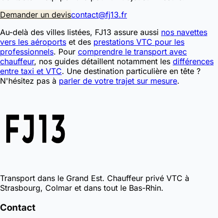
Demander un devis
contact@fj13.fr
Au-delà des villes listées, FJ13 assure aussi
nos navettes
vers les aéroports
et des
prestations VTC pour les
professionnels
. Pour
comprendre le transport avec
chauffeur
, nos guides détaillent notamment les
différences
entre taxi et VTC
. Une destination particulière en tête ?
N'hésitez pas à
parler de votre trajet sur mesure
.
Transport dans le Grand Est. Chauffeur privé VTC à
Strasbourg, Colmar et dans tout le Bas-Rhin.
Contact