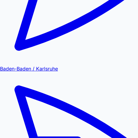
Baden-Baden / Karlsruhe