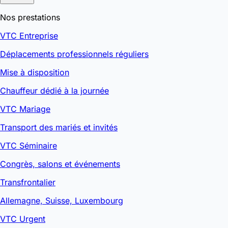
Nos prestations
VTC Entreprise
Déplacements professionnels réguliers
Mise à disposition
Chauffeur dédié à la journée
VTC Mariage
Transport des mariés et invités
VTC Séminaire
Congrès, salons et événements
Transfrontalier
Allemagne, Suisse, Luxembourg
VTC Urgent