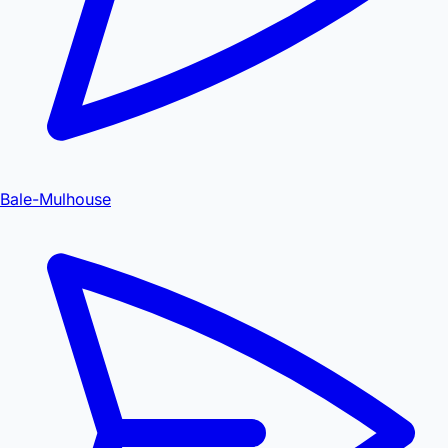
Bale-Mulhouse