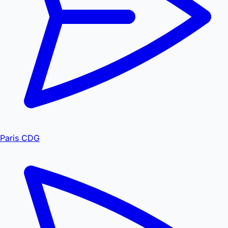
Paris CDG