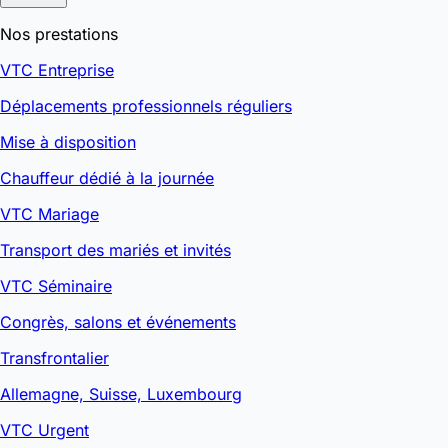
Nos prestations
VTC Entreprise
Déplacements professionnels réguliers
Mise à disposition
Chauffeur dédié à la journée
VTC Mariage
Transport des mariés et invités
VTC Séminaire
Congrès, salons et événements
Transfrontalier
Allemagne, Suisse, Luxembourg
VTC Urgent