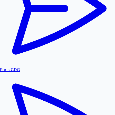
Paris CDG