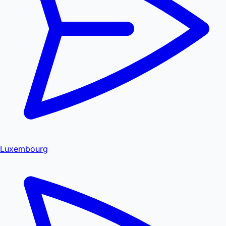
Luxembourg