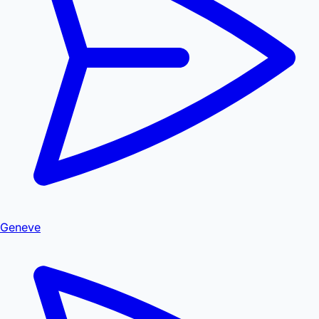
Geneve