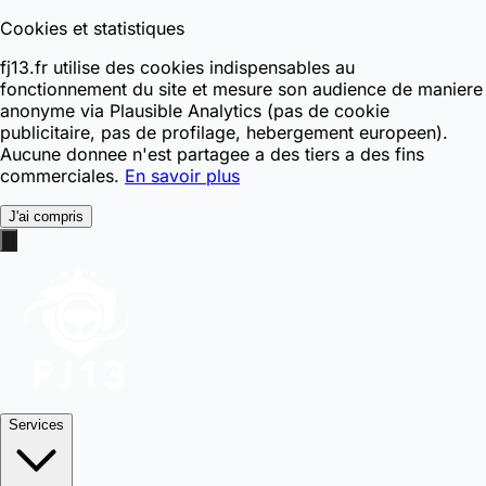
Cookies et statistiques
fj13.fr utilise des cookies indispensables au
fonctionnement du site et mesure son audience de maniere
anonyme via Plausible Analytics (pas de cookie
publicitaire, pas de profilage, hebergement europeen).
Aucune donnee n'est partagee a des tiers a des fins
commerciales.
En savoir plus
J'ai compris
Services