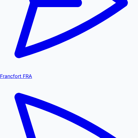
Francfort FRA