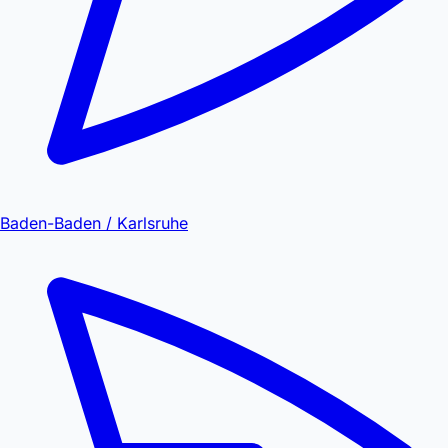
Baden-Baden / Karlsruhe