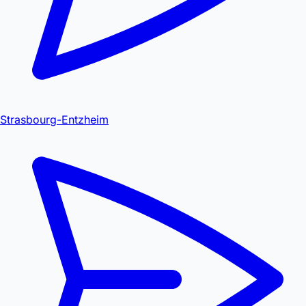
Strasbourg-Entzheim