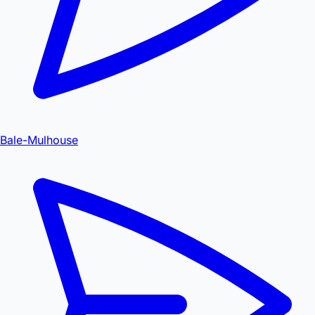
Bale-Mulhouse