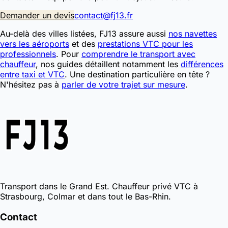
Demander un devis
contact@fj13.fr
Au-delà des villes listées, FJ13 assure aussi
nos navettes
vers les aéroports
et des
prestations VTC pour les
professionnels
. Pour
comprendre le transport avec
chauffeur
, nos guides détaillent notamment les
différences
entre taxi et VTC
. Une destination particulière en tête ?
N'hésitez pas à
parler de votre trajet sur mesure
.
Transport dans le Grand Est. Chauffeur privé VTC à
Strasbourg, Colmar et dans tout le Bas-Rhin.
Contact