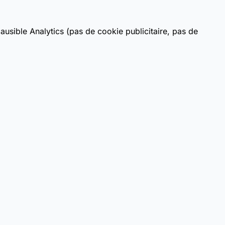
usible Analytics (pas de cookie publicitaire, pas de