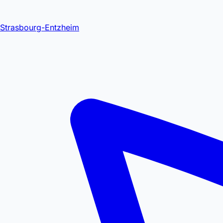
Strasbourg-Entzheim