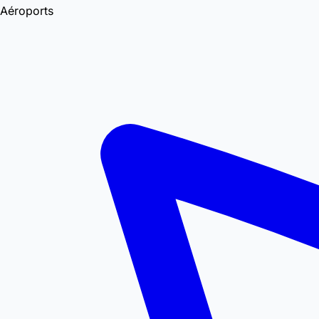
Aéroports