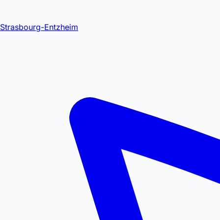
Strasbourg-Entzheim