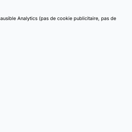
usible Analytics (pas de cookie publicitaire, pas de