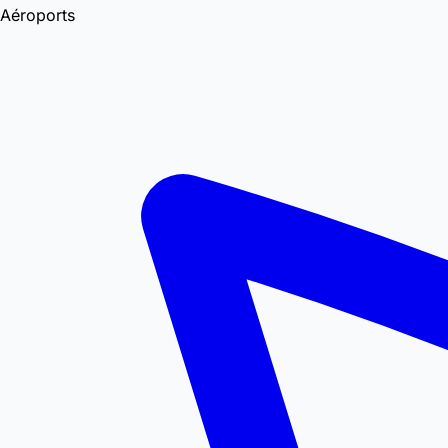
Aéroports